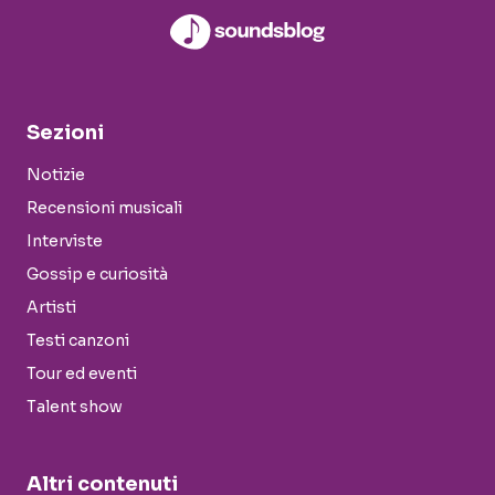
Sezioni
Notizie
Recensioni musicali
Interviste
Gossip e curiosità
Artisti
Testi canzoni
Tour ed eventi
Talent show
Altri contenuti