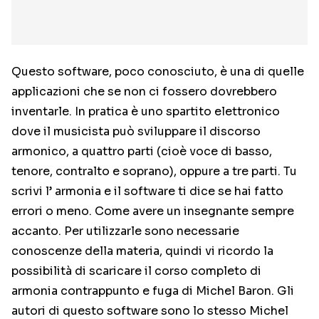
Questo software, poco conosciuto, è una di quelle
applicazioni che se non ci fossero dovrebbero
inventarle. In pratica è uno spartito elettronico
dove il musicista può sviluppare il discorso
armonico, a quattro parti (cioè voce di basso,
tenore, contralto e soprano), oppure a tre parti. Tu
scrivi l’ armonia e il software ti dice se hai fatto
errori o meno. Come avere un insegnante sempre
accanto. Per utilizzarle sono necessarie
conoscenze della materia, quindi vi ricordo la
possibilità di scaricare il corso completo di
armonia contrappunto e fuga di Michel Baron. Gli
autori di questo software sono lo stesso Michel