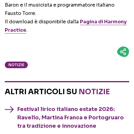
Baron e il musicista e programmatore italiano
Fausto Torre.
Il download è disponibile dalla
Pagina di Harmony
Practice
.
NOTIZIE
ALTRI ARTICOLI SU
NOTIZIE
Festival lirico italiano estate 2026:
Ravello, Martina Franca e Portogruaro
tra tradizione e innovazione