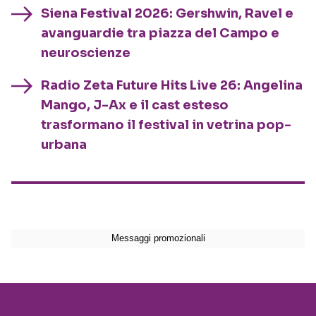
Siena Festival 2026: Gershwin, Ravel e
avanguardie tra piazza del Campo e
neuroscienze
Radio Zeta Future Hits Live 26: Angelina
Mango, J-Ax e il cast esteso
trasformano il festival in vetrina pop-
urbana