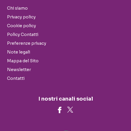
Chi siamo
Privacy policy
Cookie policy
Policy Contatti
Preferenze privacy
Note legali
Mappa del Sito
Newsletter
Contatti
I nostri canali social