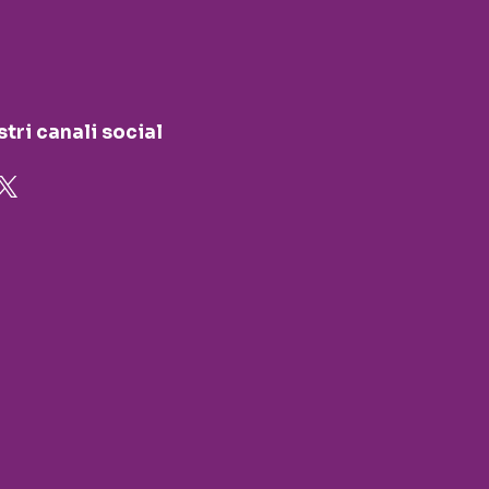
stri canali social