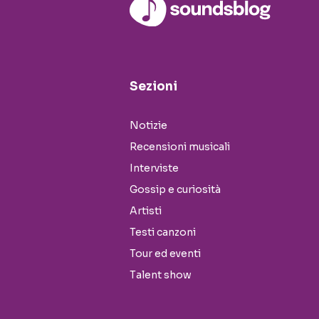
Sezioni
Notizie
Recensioni musicali
Interviste
Gossip e curiosità
Artisti
Testi canzoni
Tour ed eventi
Talent show