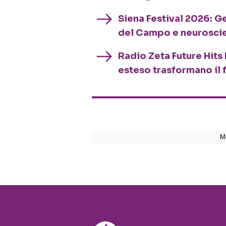
Siena Festival 2026: G
del Campo e neurosci
Radio Zeta Future Hits 
esteso trasformano il 