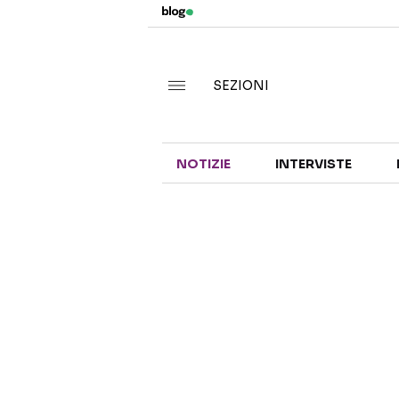
SEZIONI
NOTIZIE
INTERVISTE