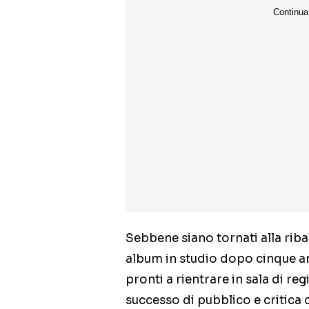
Sebbene siano tornati alla riba
album in studio dopo cinque an
pronti a rientrare in sala di r
successo di pubblico e critica