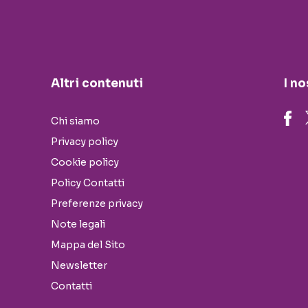
Altri contenuti
I no
Chi siamo
Privacy policy
Cookie policy
Policy Contatti
Preferenze privacy
Note legali
Mappa del Sito
Newsletter
Contatti