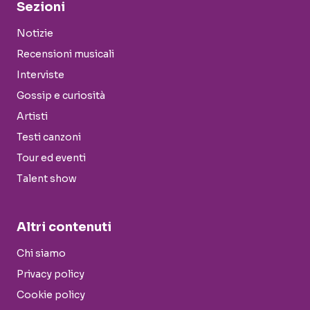
Sezioni
Notizie
Recensioni musicali
Interviste
Gossip e curiosità
Artisti
Testi canzoni
Tour ed eventi
Talent show
Altri contenuti
Chi siamo
Privacy policy
Cookie policy