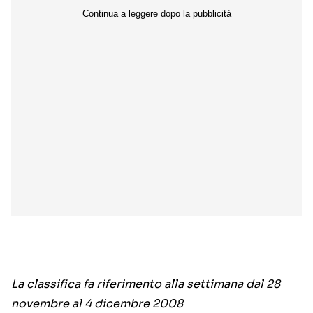
La classifica fa riferimento alla settimana dal 28
novembre al 4 dicembre 2008