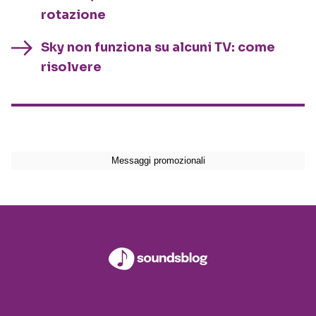
rotazione
Sky non funziona su alcuni TV: come
risolvere