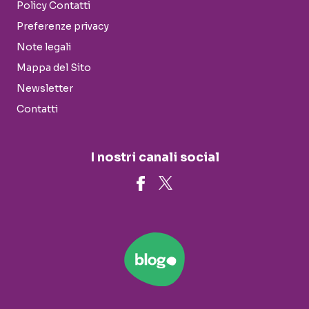
Policy Contatti
Preferenze privacy
Note legali
Mappa del Sito
Newsletter
Contatti
I nostri canali social