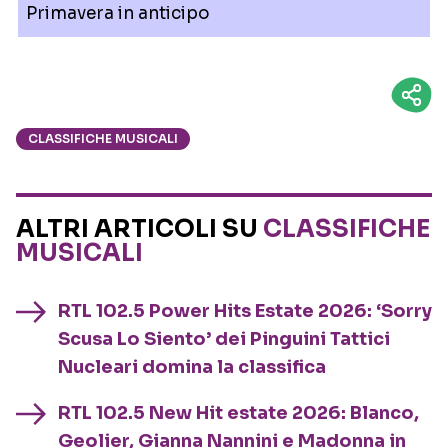
Primavera in anticipo
CLASSIFICHE MUSICALI
ALTRI ARTICOLI SU
CLASSIFICHE
MUSICALI
RTL 102.5 Power Hits Estate 2026: ‘Sorry
Scusa Lo Siento’ dei Pinguini Tattici
Nucleari domina la classifica
RTL 102.5 New Hit estate 2026: Blanco,
Geolier, Gianna Nannini e Madonna in