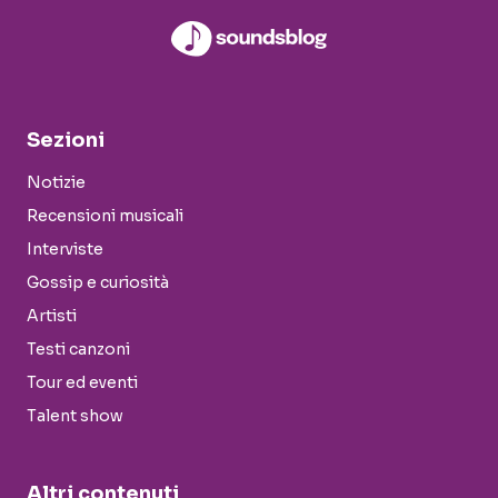
Sezioni
Notizie
Recensioni musicali
Interviste
Gossip e curiosità
Artisti
Testi canzoni
Tour ed eventi
Talent show
Altri contenuti