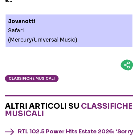
è…
Jovanotti
Safari
(Mercury/Universal Music)
CLASSIFICHE MUSICALI
ALTRI ARTICOLI SU
CLASSIFICHE
MUSICALI
RTL 102.5 Power Hits Estate 2026: ‘Sorry