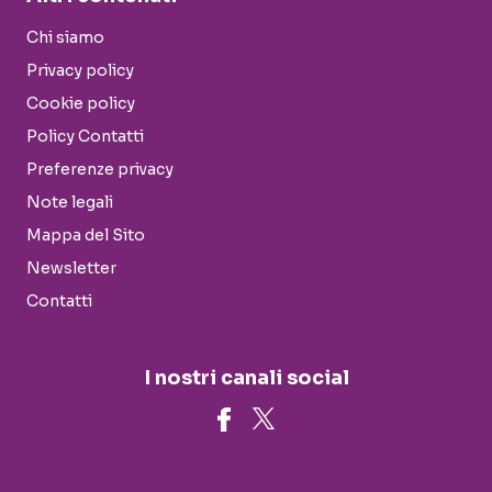
Chi siamo
Privacy policy
Cookie policy
Policy Contatti
Preferenze privacy
Note legali
Mappa del Sito
Newsletter
Contatti
I nostri canali social