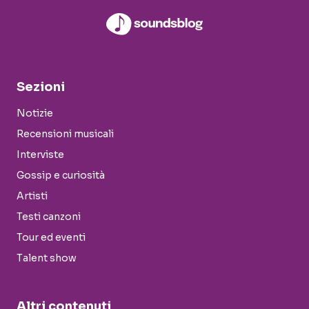
Sezioni
Notizie
Recensioni musicali
Interviste
Gossip e curiosità
Artisti
Testi canzoni
Tour ed eventi
Talent show
Altri contenuti