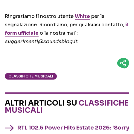
Ringraziamo il nostro utente
White
per la
segnalazione. Ricordiamo, per qualsiasi contatto,
il
form ufficiale
o la nostra mail:
suggerimenti@soundsblog.it
.
CLASSIFICHE MUSICALI
ALTRI ARTICOLI SU
CLASSIFICHE
MUSICALI
RTL 102.5 Power Hits Estate 2026: ‘Sorry