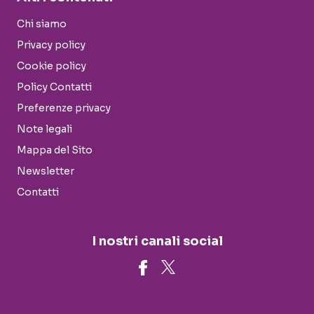
Chi siamo
Privacy policy
Cookie policy
Policy Contatti
Preferenze privacy
Note legali
Mappa del Sito
Newsletter
Contatti
I nostri canali social