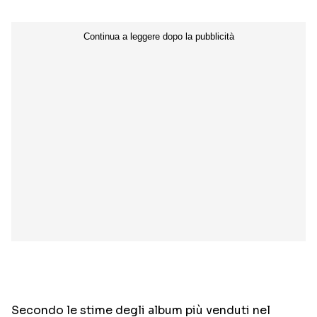
Secondo le stime degli album più venduti nel