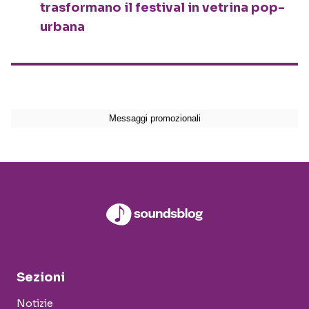
trasformano il festival in vetrina pop-
urbana
Sezioni
Notizie