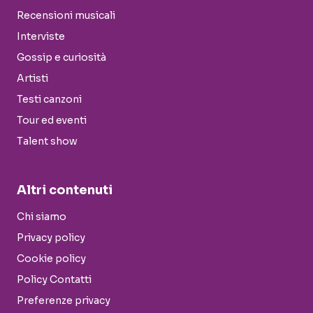
Recensioni musicali
Interviste
Gossip e curiosità
Artisti
Testi canzoni
Tour ed eventi
Talent show
Altri contenuti
Chi siamo
Privacy policy
Cookie policy
Policy Contatti
Preferenze privacy