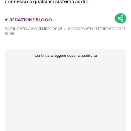
connesso a qualsiasi sistema audio
Seguici sui social
di
REDAZIONE BLOGO
PUBBLICATO
2 NOVEMBRE 2006
AGGIORNATO 11 FEBBRAIO 2021
16:06