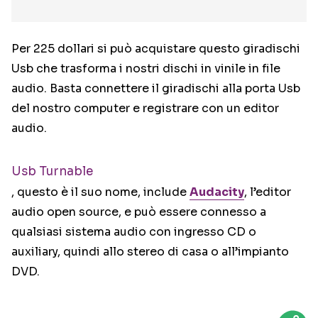
Per 225 dollari si può acquistare questo giradischi
Usb che trasforma i nostri dischi in vinile in file
audio. Basta connettere il giradischi alla porta Usb
del nostro computer e registrare con un editor
audio.
Usb Turnable
, questo è il suo nome, include
Audacity
, l’editor
audio open source, e può essere connesso a
qualsiasi sistema audio con ingresso CD o
auxiliary, quindi allo stereo di casa o all’impianto
DVD.