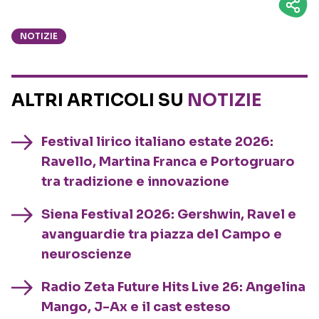
NOTIZIE
ALTRI ARTICOLI SU
NOTIZIE
Festival lirico italiano estate 2026:
Ravello, Martina Franca e Portogruaro
tra tradizione e innovazione
Siena Festival 2026: Gershwin, Ravel e
avanguardie tra piazza del Campo e
neuroscienze
Radio Zeta Future Hits Live 26: Angelina
Mango, J-Ax e il cast esteso