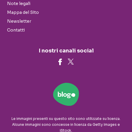
Note legali
Mappa del Sito
Newsletter
Contatti
I nostri canali social
Le immagini presenti su questo sito sono utilizzate su licenza.
Alcune immagini sono concesse in licenza da Getty Images e
iStock.