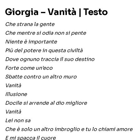
Giorgia – Vanità | Testo
Che strana la gente
Che mentre si odia non si pente
Niente è importante
Più del potere in questa civiltà
Dove ognuno traccia il suo destino
Forte come un’eco
Sbatte contro un altro muro
Vanità
Illusione
Docile si arrende al dio migliore
Vanità
Lei non sa
Che è solo un altro imbroglio e tu lo chiami amore
E mi spacca il cuore