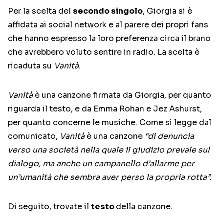
Per la scelta del
secondo singolo
, Giorgia si è
affidata ai social network e al parere dei propri fans
che hanno espresso la loro preferenza circa il brano
che avrebbero voluto sentire in radio. La scelta è
ricaduta su
Vanità
.
Vanità
è una canzone firmata da Giorgia, per quanto
riguarda il testo, e da Emma Rohan e Jez Ashurst,
per quanto concerne le musiche. Come si legge dal
comunicato,
Vanità
è una canzone
“di denuncia
verso una società nella quale il giudizio prevale sul
dialogo, ma anche un campanello d’allarme per
un’umanità che sembra aver perso la propria rotta”.
Di seguito, trovate il
testo
della canzone.