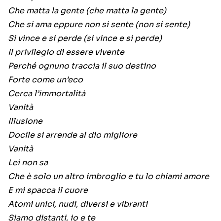
Che matta la gente (che matta la gente)
Che si ama eppure non si sente (non si sente)
Si vince e si perde (si vince e si perde)
Il privilegio di essere vivente
Perché ognuno traccia il suo destino
Forte come un’eco
Cerca l’immortalità
Vanità
Illusione
Docile si arrende al dio migliore
Vanità
Lei non sa
Che è solo un altro imbroglio e tu lo chiami amore
E mi spacca il cuore
Atomi unici, nudi, diversi e vibranti
Siamo distanti, io e te