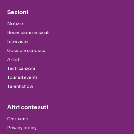
Sezioni
Notizie
Recensioni musicali
Interviste
Gossip e curiosità
Artisti
Testi canzoni
Tour ed eventi
Talent show
Altri contenuti
Chi siamo
Privacy policy