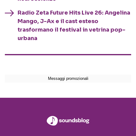
Radio Zeta Future Hits Live 26: Angelina
Mango, J-Ax e il cast esteso
trasformano il festival in vetrina pop-
urbana