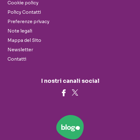
Cookie policy
Policy Contatti
Preferenze privacy
Note legali
Mappa del Sito
Newsletter
Contatti
I nostri canali social