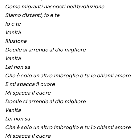
Come migranti nascosti nell’evoluzione
Siamo distanti, io e te
Io e te
Vanità
Illusione
Docile si arrende al dio migliore
Vanità
Lei non sa
Che è solo un altro imbroglio e tu lo chiami amore
E mi spacca il cuore
Mi spacca il cuore
Docile si arrende al dio migliore
Vanità
Lei non sa
Che è solo un altro imbroglio e tu lo chiami amore
Mi spacca il cuore