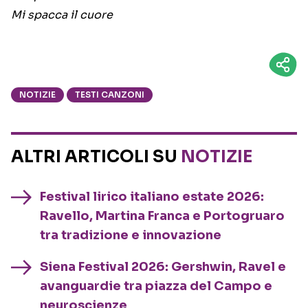
Mi spacca il cuore
NOTIZIE
TESTI CANZONI
ALTRI ARTICOLI SU
NOTIZIE
Festival lirico italiano estate 2026:
Ravello, Martina Franca e Portogruaro
tra tradizione e innovazione
Siena Festival 2026: Gershwin, Ravel e
avanguardie tra piazza del Campo e
neuroscienze