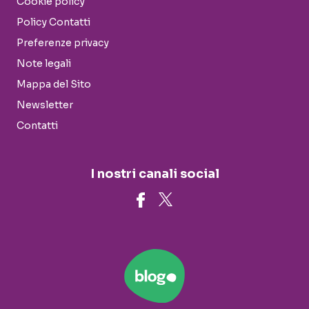
Cookie policy
Policy Contatti
Preferenze privacy
Note legali
Mappa del Sito
Newsletter
Contatti
I nostri canali social