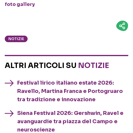
NOTIZIE
ALTRI ARTICOLI SU
NOTIZIE
Festival lirico italiano estate 2026:
Ravello, Martina Franca e Portogruaro
tra tradizione e innovazione
Siena Festival 2026: Gershwin, Ravel e
avanguardie tra piazza del Campo e
neuroscienze