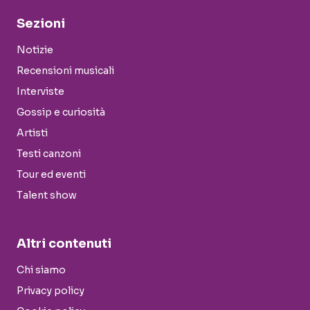
Sezioni
Notizie
Recensioni musicali
Interviste
Gossip e curiosità
Artisti
Testi canzoni
Tour ed eventi
Talent show
Altri contenuti
Chi siamo
Privacy policy