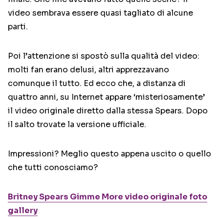
video sembrava essere quasi tagliato di alcune
parti.
Poi l’attenzione si spostò sulla qualità del video:
molti fan erano delusi, altri apprezzavano
comunque il tutto. Ed ecco che, a distanza di
quattro anni, su Internet appare ‘misteriosamente’
il video originale diretto dalla stessa Spears. Dopo
il salto trovate la versione ufficiale.
Impressioni? Meglio questo appena uscito o quello
che tutti conosciamo?
Britney Spears Gimme More video originale foto
gallery