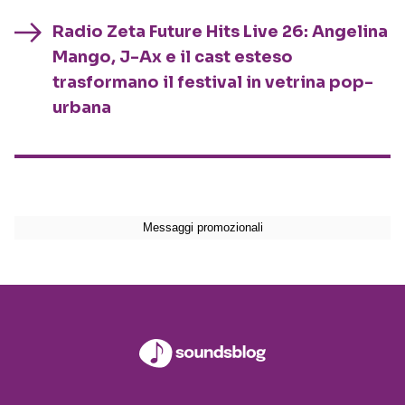
Radio Zeta Future Hits Live 26: Angelina
Mango, J-Ax e il cast esteso
trasformano il festival in vetrina pop-
urbana