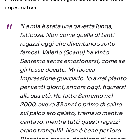
impegnativa:
“La mia è stata una gavetta lunga,
faticosa. Non come quella di tanti
ragazzi oggi che diventano subito
famosi. Valerio (Scanu) ha vinto
Sanremo senza emozionarsi, come se
gli fosse dovuto. Mi faceva
impressione guardarlo. Io avrei pianto
per venti giorni, ancora oggi, figurarsi
alla sua età. Ho fatto Sanremo nel
2000, avevo 33 anni e prima di salire
sul palco ero gelato, tremavo mentre
cantavo, mentre tutti questi ragazzi
erano tranquilli. Non è bene per loro.