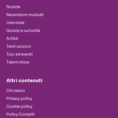
Notizie
Recensioni musicali
Interviste
Gossip e curiosità
Artisti
Testi canzoni
Tour ed eventi
Talent show
Altri contenuti
Chi siamo
Privacy policy
Cookie policy
Policy Contatti