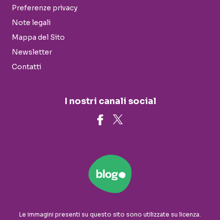
Preferenze privacy
Note legali
Mappa del Sito
Newsletter
Contatti
I nostri canali social
Le immagini presenti su questo sito sono utilizzate su licenza.