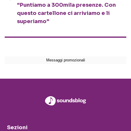
“Puntiamo a 300mila presenze. Con
questo cartellone ci arriviamo e li
superiamo”
Sezioni