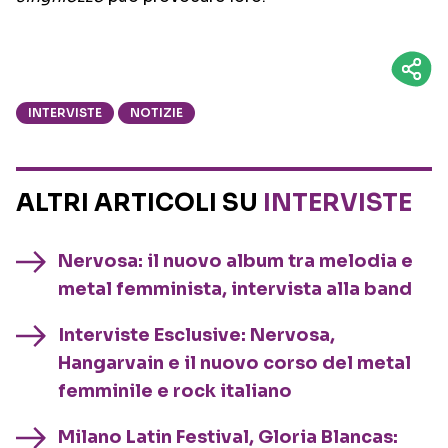
INTERVISTE
NOTIZIE
ALTRI ARTICOLI SU
INTERVISTE
Nervosa: il nuovo album tra melodia e
metal femminista, intervista alla band
Interviste Esclusive: Nervosa,
Hangarvain e il nuovo corso del metal
femminile e rock italiano
Milano Latin Festival, Gloria Blancas: