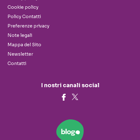
Cookie policy
Policy Contatti
Preferenze privacy
Note legali
Mappa del Sito
Newsletter
Contatti
I nostri canali social