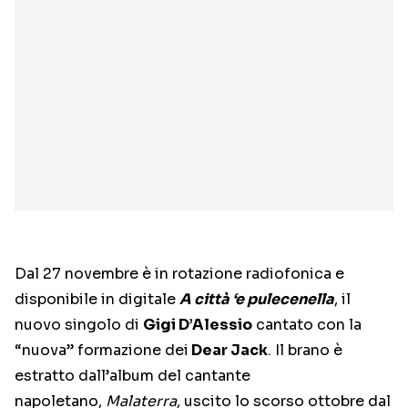
Dal 27 novembre è in rotazione radiofonica e
disponibile in digitale
A città ‘e pulecenella
, il
nuovo singolo di
Gigi D’Alessio
cantato con la
“nuova” formazione dei
Dear Jack
. Il brano è
estratto dall’album del cantante
napoletano,
Malaterra
, uscito lo scorso ottobre dal