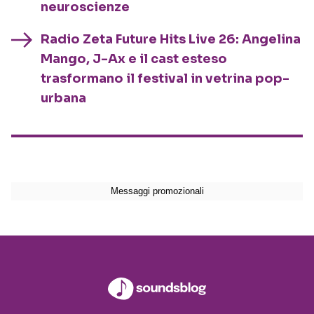
neuroscienze
Radio Zeta Future Hits Live 26: Angelina
Mango, J-Ax e il cast esteso
trasformano il festival in vetrina pop-
urbana