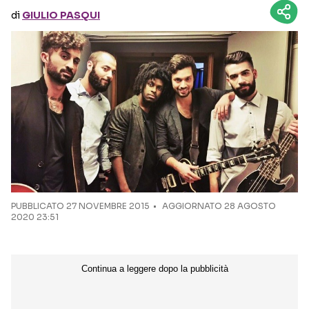
di
GIULIO PASQUI
Seguici sui social
PUBBLICATO
27 NOVEMBRE 2015
AGGIORNATO 28 AGOSTO
2020 23:51