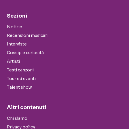
Sezioni
Notizie
Recensioni musicali
Interviste
Gossip e curiosità
Artisti
Testi canzoni
Tour ed eventi
Talent show
Altri contenuti
Chi siamo
Privacy policy