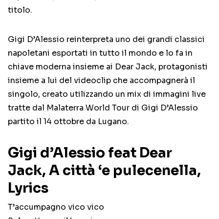
titolo.
Gigi D’Alessio reinterpreta uno dei grandi classici
napoletani esportati in tutto il mondo e lo fa in
chiave moderna insieme ai Dear Jack, protagonisti
insieme a lui del videoclip che accompagnerà il
singolo, creato utilizzando un mix di immagini live
tratte dal Malaterra World Tour di Gigi D’Alessio
partito il 14 ottobre da Lugano.
Gigi d’Alessio feat Dear
Jack, A città ‘e pulecenella,
Lyrics
T’accumpagno vico vico