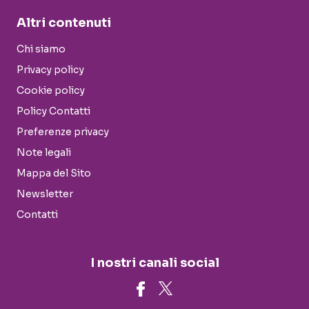
Altri contenuti
Chi siamo
Privacy policy
Cookie policy
Policy Contatti
Preferenze privacy
Note legali
Mappa del Sito
Newsletter
Contatti
I nostri canali social