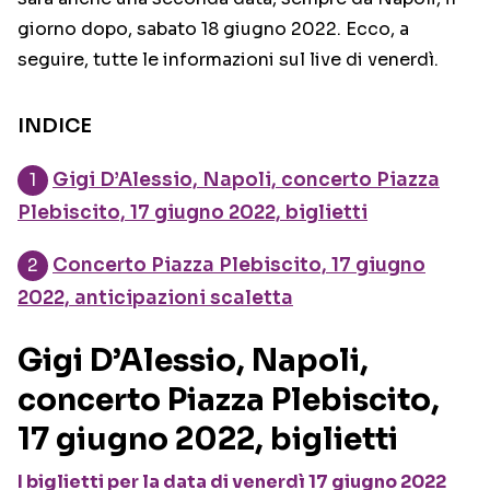
giorno dopo, sabato 18 giugno 2022. Ecco, a
seguire, tutte le informazioni sul live di venerdì.
INDICE
Gigi D’Alessio, Napoli, concerto Piazza
Plebiscito, 17 giugno 2022, biglietti
Concerto Piazza Plebiscito, 17 giugno
2022, anticipazioni scaletta
Gigi D’Alessio, Napoli,
concerto Piazza Plebiscito,
17 giugno 2022, biglietti
I biglietti per la data di venerdì 17 giugno 2022