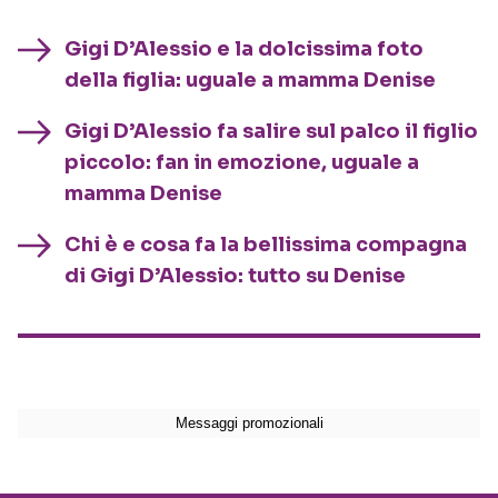
Gigi D’Alessio e la dolcissima foto
della figlia: uguale a mamma Denise
Gigi D’Alessio fa salire sul palco il figlio
piccolo: fan in emozione, uguale a
mamma Denise
Chi è e cosa fa la bellissima compagna
di Gigi D’Alessio: tutto su Denise