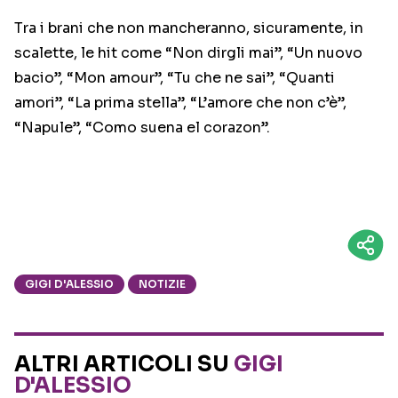
Tra i brani che non mancheranno, sicuramente, in
scalette, le hit come “Non dirgli mai”, “Un nuovo
bacio”, “Mon amour”, “Tu che ne sai”, “Quanti
amori”, “La prima stella”, “L’amore che non c’è”,
“Napule”, “Como suena el corazon”.
GIGI D'ALESSIO
NOTIZIE
ALTRI ARTICOLI SU
GIGI
D'ALESSIO