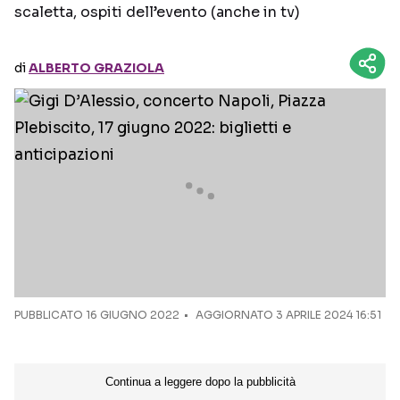
scaletta, ospiti dell’evento (anche in tv)
Seguici sui social
di
ALBERTO GRAZIOLA
PUBBLICATO
16 GIUGNO 2022
AGGIORNATO 3 APRILE 2024 16:51