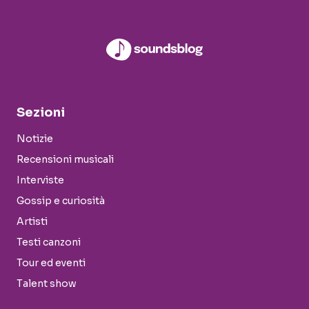
Sezioni
Notizie
Recensioni musicali
Interviste
Gossip e curiosità
Artisti
Testi canzoni
Tour ed eventi
Talent show