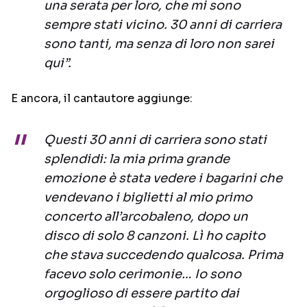
una serata per loro, che mi sono
sempre stati vicino. 30 anni di carriera
sono tanti, ma senza di loro non sarei
qui”.
E ancora, il cantautore aggiunge:
Questi 30 anni di carriera sono stati
splendidi: la mia prima grande
emozione è stata vedere i bagarini che
vendevano i biglietti al mio primo
concerto all’arcobaleno, dopo un
disco di solo 8 canzoni. Lì ho capito
che stava succedendo qualcosa. Prima
facevo solo cerimonie… Io sono
orgoglioso di essere partito dai