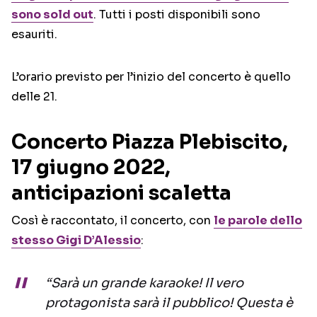
sono sold out
. Tutti i posti disponibili sono
esauriti.
L’orario previsto per l’inizio del concerto è quello
delle 21.
Concerto Piazza Plebiscito,
17 giugno 2022,
anticipazioni scaletta
Così è raccontato, il concerto, con
le parole dello
stesso Gigi D’Alessio
:
“Sarà un grande karaoke! Il vero
protagonista sarà il pubblico! Questa è