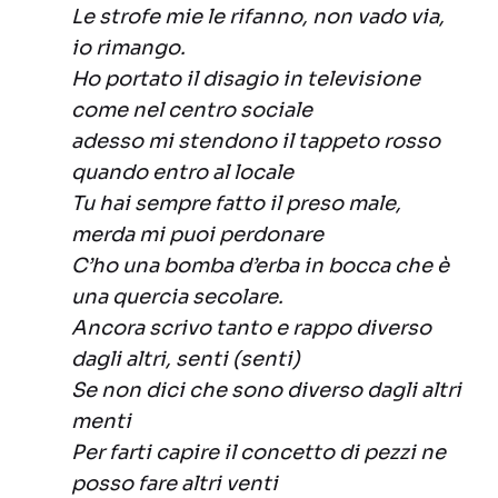
Le strofe mie le rifanno, non vado via,
io rimango.
Ho portato il disagio in televisione
come nel centro sociale
adesso mi stendono il tappeto rosso
quando entro al locale
Tu hai sempre fatto il preso male,
merda mi puoi perdonare
C’ho una bomba d’erba in bocca che è
una quercia secolare.
Ancora scrivo tanto e rappo diverso
dagli altri, senti (senti)
Se non dici che sono diverso dagli altri
menti
Per farti capire il concetto di pezzi ne
posso fare altri venti