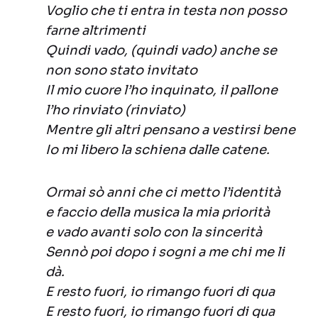
Voglio che ti entra in testa non posso
farne altrimenti
Quindi vado, (quindi vado) anche se
non sono stato invitato
Il mio cuore l’ho inquinato, il pallone
l’ho rinviato (rinviato)
Mentre gli altri pensano a vestirsi bene
Io mi libero la schiena dalle catene.
Ormai sò anni che ci metto l’identità
e faccio della musica la mia priorità
e vado avanti solo con la sincerità
Sennò poi dopo i sogni a me chi me li
dà.
E resto fuori, io rimango fuori di qua
E resto fuori, io rimango fuori di qua