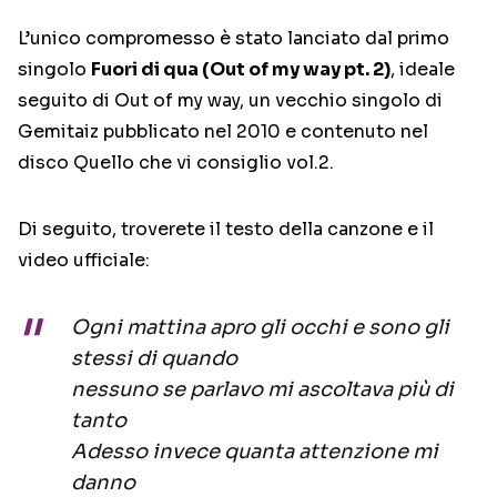
L’unico compromesso è stato lanciato dal primo
singolo
Fuori di qua (Out of my way pt. 2)
, ideale
seguito di Out of my way, un vecchio singolo di
Gemitaiz pubblicato nel 2010 e contenuto nel
disco Quello che vi consiglio vol.2.
Di seguito, troverete il testo della canzone e il
video ufficiale:
Ogni mattina apro gli occhi e sono gli
stessi di quando
nessuno se parlavo mi ascoltava più di
tanto
Adesso invece quanta attenzione mi
danno