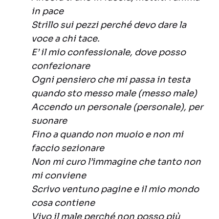
in pace
Strillo sui pezzi perché devo dare la
voce a chi tace.
E’ il mio confessionale, dove posso
confezionare
Ogni pensiero che mi passa in testa
quando sto messo male (messo male)
Accendo un personale (personale), per
suonare
Fino a quando non muoio e non mi
faccio sezionare
Non mi curo l’immagine che tanto non
mi conviene
Scrivo ventuno pagine e il mio mondo
cosa contiene
Vivo il male perché non posso più