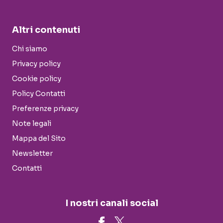
Altri contenuti
Chi siamo
Privacy policy
Cookie policy
Policy Contatti
Preferenze privacy
Note legali
Mappa del Sito
Newsletter
Contatti
I nostri canali social