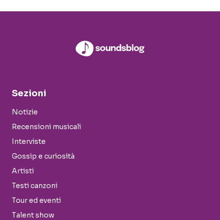
Sezioni
Notizie
Recensioni musicali
Interviste
Gossip e curiosità
Artisti
Testi canzoni
Tour ed eventi
Talent show