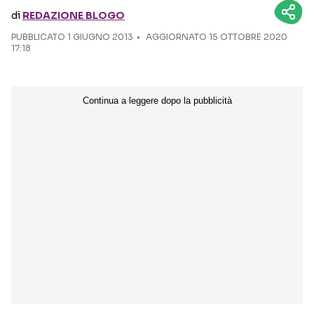
di
REDAZIONE BLOGO
Seguici sui social
PUBBLICATO
1 GIUGNO 2013
AGGIORNATO 15 OTTOBRE 2020
17:18