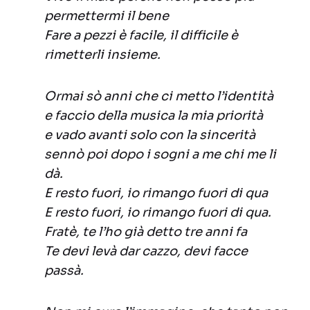
permettermi il bene
Fare a pezzi è facile, il difficile è
rimetterli insieme.
Ormai sò anni che ci metto l’identità
e faccio della musica la mia priorità
e vado avanti solo con la sincerità
sennò poi dopo i sogni a me chi me li
dà.
E resto fuori, io rimango fuori di qua
E resto fuori, io rimango fuori di qua.
Fratè, te l’ho già detto tre anni fa
Te devi levà dar cazzo, devi facce
passà.