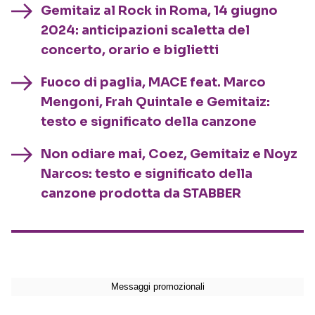
Gemitaiz al Rock in Roma, 14 giugno
2024: anticipazioni scaletta del
concerto, orario e biglietti
Fuoco di paglia, MACE feat. Marco
Mengoni, Frah Quintale e Gemitaiz:
testo e significato della canzone
Non odiare mai, Coez, Gemitaiz e Noyz
Narcos: testo e significato della
canzone prodotta da STABBER