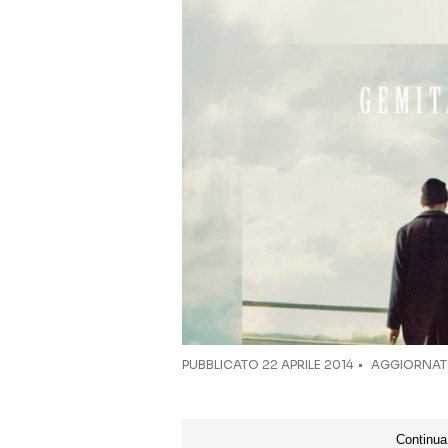
PUBBLICATO
22 APRILE 2014
AGGIORNATO