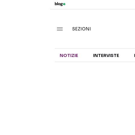
SEZIONI
NOTIZIE
INTERVISTE