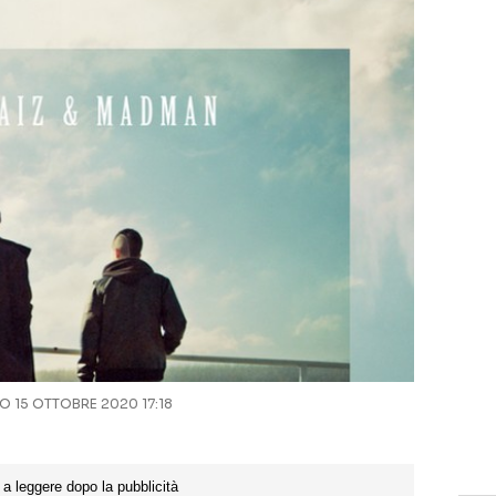
 15 OTTOBRE 2020 17:18