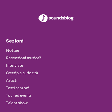
Sezioni
Notizie
Recensioni musicali
Interviste
Gossip e curiosità
Artisti
Testi canzoni
Tour ed eventi
Talent show