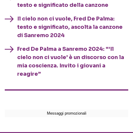
testo e significato della canzone
Il cielo non ci vuole, Fred De Palma:
testo e significato, ascolta la canzone
di Sanremo 2024
Fred De Palma a Sanremo 2024: “‘Il
cielo non ci vuole’ è un discorso con la
mia coscienza. Invito i giovani a
reagire”