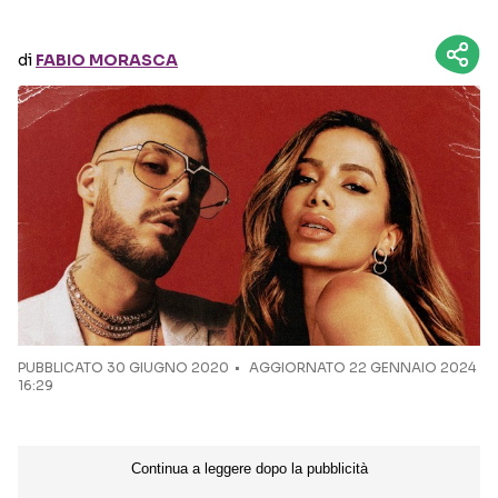
Seguici sui social
di
FABIO MORASCA
PUBBLICATO
30 GIUGNO 2020
AGGIORNATO 22 GENNAIO 2024
16:29