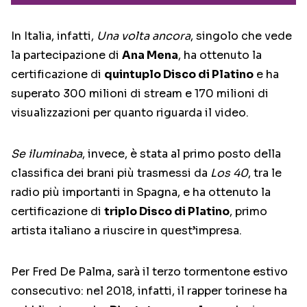
In Italia, infatti,
Una volta ancora
, singolo che vede
la partecipazione di
Ana Mena
, ha ottenuto la
certificazione di
quintuplo Disco di Platino
e ha
superato 300 milioni di stream e 170 milioni di
visualizzazioni per quanto riguarda il video.
Se iluminaba
, invece, è stata al primo posto della
classifica dei brani più trasmessi da
Los 40
, tra le
radio più importanti in Spagna, e ha ottenuto la
certificazione di
triplo Disco di Platino
, primo
artista italiano a riuscire in quest’impresa.
Per Fred De Palma, sarà il terzo tormentone estivo
consecutivo: nel 2018, infatti, il rapper torinese ha