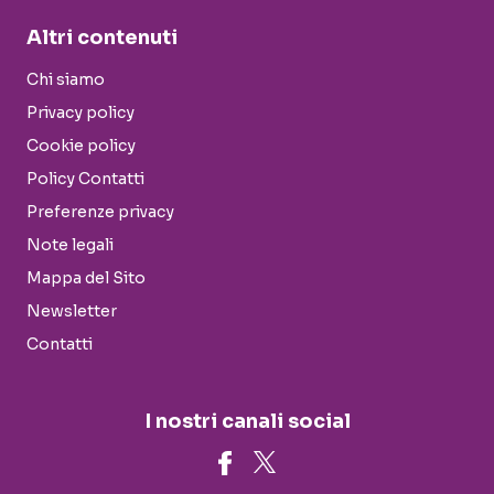
Altri contenuti
Chi siamo
Privacy policy
Cookie policy
Policy Contatti
Preferenze privacy
Note legali
Mappa del Sito
Newsletter
Contatti
I nostri canali social