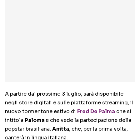
A partire dal prossimo 3 luglio, sarà disponibile
negli store digitali e sulle piattaforme streaming, il
nuovo tormentone estivo di
Fred De Palma
che si
intitola
Paloma
e che vede la partecipazione della
popstar brasiliana,
Anitta
, che, per la prima volta,
canterà in lingua italiana.