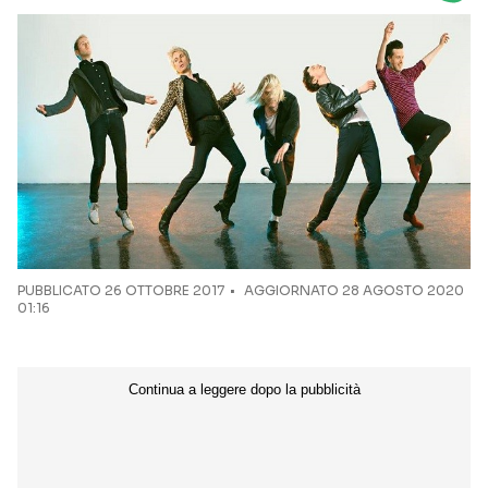
Seguici sui social
PUBBLICATO
26 OTTOBRE 2017
AGGIORNATO 28 AGOSTO 2020
01:16