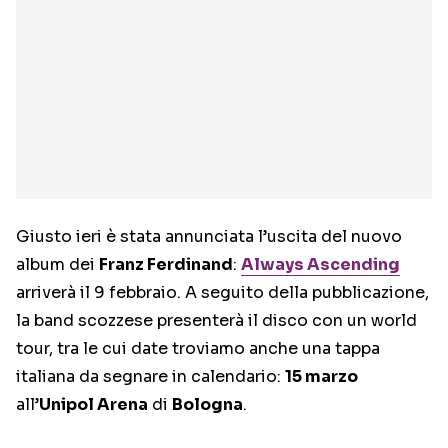
Giusto ieri è stata annunciata l’uscita del nuovo
album dei
Franz Ferdinand
:
Always Ascending
arriverà il 9 febbraio. A seguito della pubblicazione,
la band scozzese presenterà il disco con un world
tour, tra le cui date troviamo anche una tappa
italiana da segnare in calendario:
15 marzo
all’
Unipol Arena
di
Bologna
.