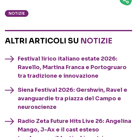
NOTIZIE
ALTRI ARTICOLI SU
NOTIZIE
Festival lirico italiano estate 2026:
Ravello, Martina Franca e Portogruaro
tra tradizione e innovazione
Siena Festival 2026: Gershwin, Ravel e
avanguardie tra piazza del Campo e
neuroscienze
Radio Zeta Future Hits Live 26: Angelina
Mango, J-Ax e il cast esteso