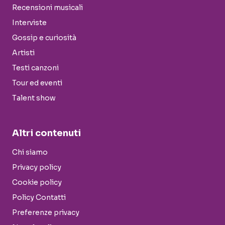
Recensioni musicali
Interviste
Gossip e curiosità
Artisti
Testi canzoni
Tour ed eventi
Talent show
Altri contenuti
Chi siamo
Privacy policy
Cookie policy
Policy Contatti
Preferenze privacy