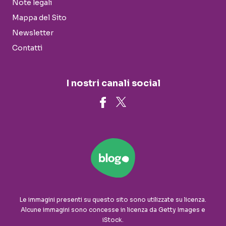
Note legali
Mappa del Sito
Newsletter
Contatti
I nostri canali social
Le immagini presenti su questo sito sono utilizzate su licenza.
Alcune immagini sono concesse in licenza da Getty Images e
iStock.