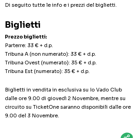
Di seguito tutte le info e i prezzi del biglietti.
Biglietti
Prezzo biglietti:
Parterre: 33 € + d.p.
Tribuna A (non numerato): 33 € + d.p.
Tribuna Ovest (numerato): 35 € + d.p.
Tribuna Est (numerato): 35 € + d.p.
Biglietti in vendita in esclusiva su Io Vado Club
dalle ore 9.00 di giovedì 2 Novembre, mentre su
circuito su TicketOne saranno disponibili dalle ore
9.00 del 3 Novembre.