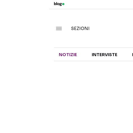
SEZIONI
NOTIZIE
INTERVISTE