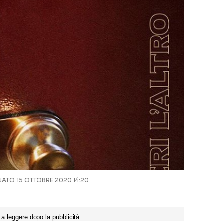
TO 15 OTTOBRE 2020 14:20