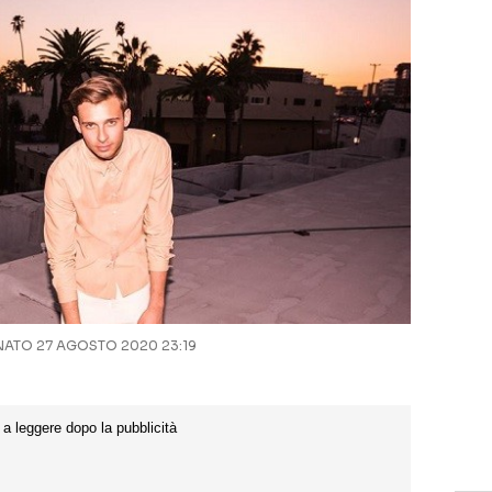
ATO 27 AGOSTO 2020 23:19