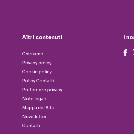
Altri contenuti
I no
Chi siamo
Privacy policy
Cookie policy
Policy Contatti
Preferenze privacy
Note legali
Mappa del Sito
Newsletter
Contatti