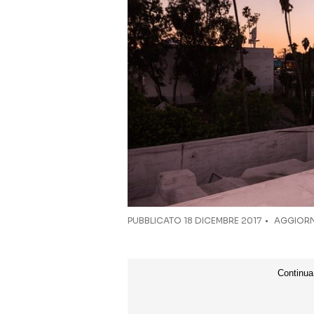
PUBBLICATO
18 DICEMBRE 2017
AGGIORN