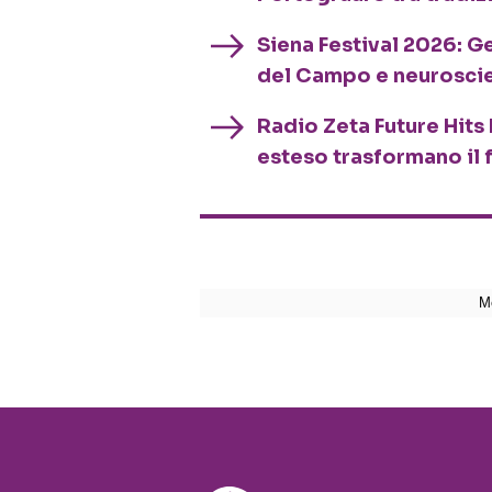
Siena Festival 2026: G
del Campo e neurosci
Radio Zeta Future Hits 
esteso trasformano il 