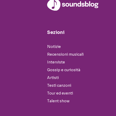
Sezioni
Notizie
Recensioni musicali
Interviste
Gossip e curiosità
Artisti
Testi canzoni
Tour ed eventi
Talent show