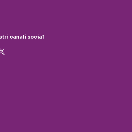
stri canali social