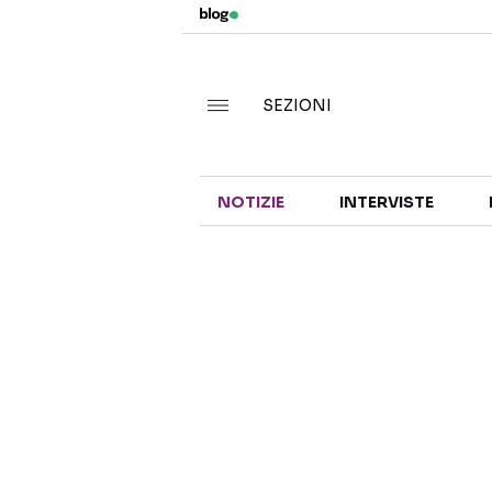
SEZIONI
NOTIZIE
INTERVISTE