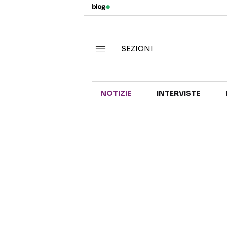
SEZIONI
NOTIZIE
INTERVISTE