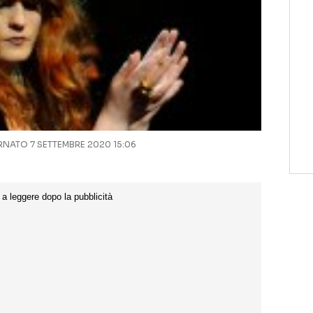
NATO 7 SETTEMBRE 2020 15:06