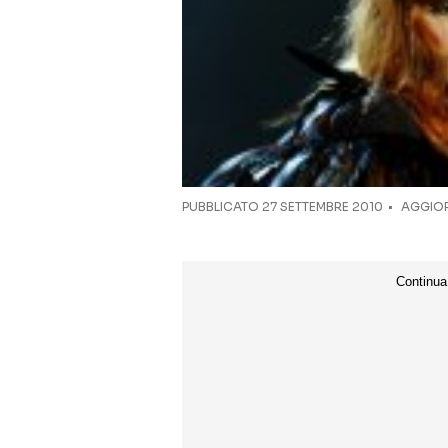
PUBBLICATO
27 SETTEMBRE 2010
AGGIOR