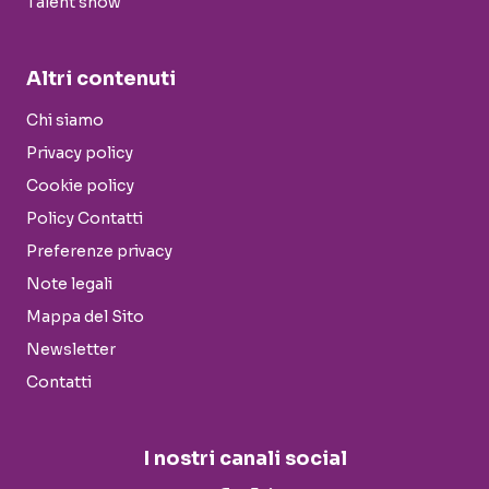
Talent show
Altri contenuti
Chi siamo
Privacy policy
Cookie policy
Policy Contatti
Preferenze privacy
Note legali
Mappa del Sito
Newsletter
Contatti
I nostri canali social