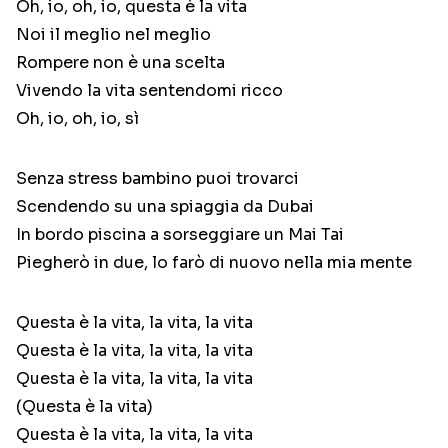
Oh, io, oh, io, questa è la vita
Noi il meglio nel meglio
Rompere non è una scelta
Vivendo la vita sentendomi ricco
Oh, io, oh, io, sì
Senza stress bambino puoi trovarci
Scendendo su una spiaggia da Dubai
In bordo piscina a sorseggiare un Mai Tai
Piegherò in due, lo farò di nuovo nella mia mente
Questa è la vita, la vita, la vita
Questa è la vita, la vita, la vita
Questa è la vita, la vita, la vita
(Questa è la vita)
Questa è la vita, la vita, la vita