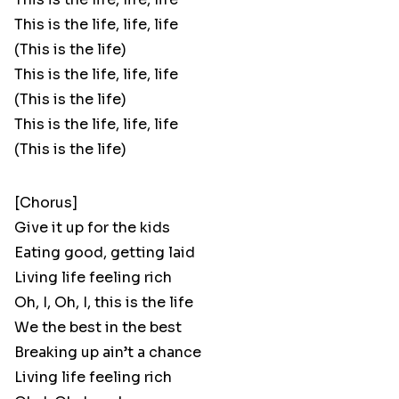
This is the life, life, life
(This is the life)
This is the life, life, life
(This is the life)
This is the life, life, life
(This is the life)
[Chorus]
Give it up for the kids
Eating good, getting laid
Living life feeling rich
Oh, I, Oh, I, this is the life
We the best in the best
Breaking up ain’t a chance
Living life feeling rich