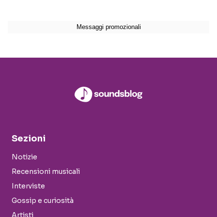
Sezioni
Notizie
Recensioni musicali
Interviste
Gossip e curiosità
Artisti