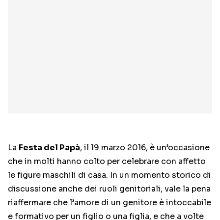
La
Festa del Papà
, il 19 marzo 2016, è un’occasione
che in molti hanno colto per celebrare con affetto
le figure maschili di casa. In un momento storico di
discussione anche dei ruoli genitoriali, vale la pena
riaffermare che l’amore di un genitore è intoccabile
e formativo per un figlio o una figlia, e che a volte