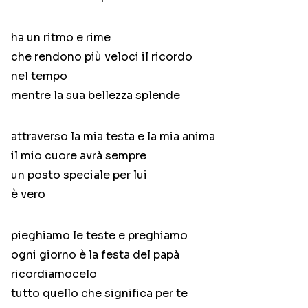
ha un ritmo e rime
che rendono più veloci il ricordo
nel tempo
mentre la sua bellezza splende
attraverso la mia testa e la mia anima
il mio cuore avrà sempre
un posto speciale per lui
è vero
pieghiamo le teste e preghiamo
ogni giorno è la festa del papà
ricordiamocelo
tutto quello che significa per te