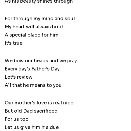
As his beauty shines through
For through my mind and soul
My heart will always hold
A special place for him
It’s true
We bow our heads and we pray
Every day’s Father’s Day
Let’s review
All that he means to you
Our mother’s love is real nice
But old Dad sacrificed
For us too
Let us give him his due