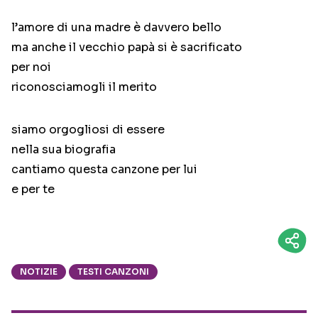
l’amore di una madre è davvero bello
ma anche il vecchio papà si è sacrificato
per noi
riconosciamogli il merito
siamo orgogliosi di essere
nella sua biografia
cantiamo questa canzone per lui
e per te
NOTIZIE
TESTI CANZONI