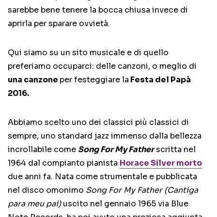
sarebbe bene tenere la bocca chiusa invece di
aprirla per sparare ovvietà.
Qui siamo su un sito musicale e di quello
preferiamo occuparci: delle canzoni, o meglio di
una canzone
per festeggiare la
Festa del Papà
2016.
Abbiamo scelto uno dei classici più classici di
sempre, uno standard jazz immenso dalla bellezza
incrollabile come
Song For My Father
scritta nel
1964 dal compianto pianista
Horace Silver morto
due anni fa. Nata come strumentale e pubblicata
nel disco omonimo
Song For My Father (Cantiga
para meu pai)
uscito nel gennaio 1965 via Blue