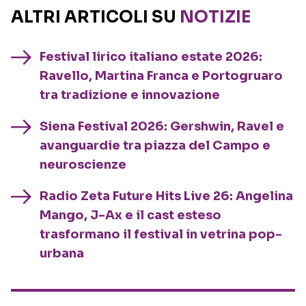
ALTRI ARTICOLI SU
NOTIZIE
Festival lirico italiano estate 2026:
Ravello, Martina Franca e Portogruaro
tra tradizione e innovazione
Siena Festival 2026: Gershwin, Ravel e
avanguardie tra piazza del Campo e
neuroscienze
Radio Zeta Future Hits Live 26: Angelina
Mango, J-Ax e il cast esteso
trasformano il festival in vetrina pop-
urbana