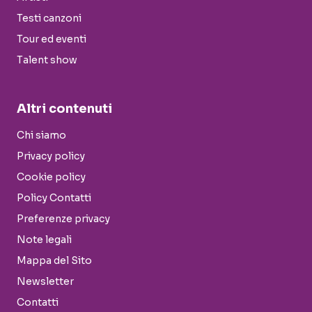
Testi canzoni
Tour ed eventi
Talent show
Altri contenuti
Chi siamo
Privacy policy
Cookie policy
Policy Contatti
Preferenze privacy
Note legali
Mappa del Sito
Newsletter
Contatti