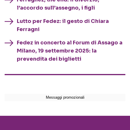
l’accordo sull’assegno, i figli
Lutto per Fedez: il gesto di Chiara
Ferragni
Fedez in concerto al Forum di Assago a
Milano, 19 settembre 2025: la
prevendita dei biglietti