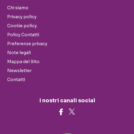
Chi siamo
Privacy policy
Cookie policy
Policy Contatti
Preferenze privacy
Note legali
Mappa del Sito
Newsletter
Contatti
I nostri canali social