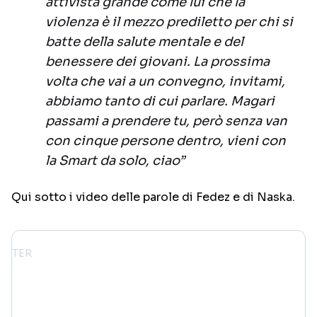
attivista grande come lui che la
violenza è il mezzo prediletto per chi si
batte della salute mentale e del
benessere dei giovani. La prossima
volta che vai a un convegno, invitami,
abbiamo tanto di cui parlare. Magari
passami a prendere tu, però senza van
con cinque persone dentro, vieni con
la Smart da solo, ciao”
Qui sotto i video delle parole di Fedez e di Naska.