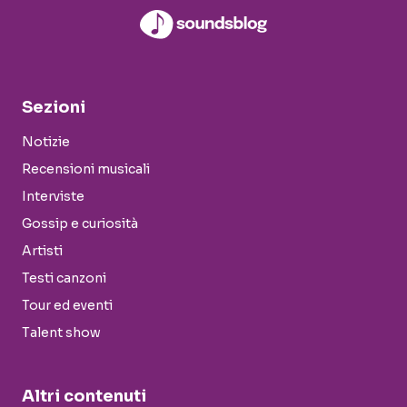
Sezioni
Notizie
Recensioni musicali
Interviste
Gossip e curiosità
Artisti
Testi canzoni
Tour ed eventi
Talent show
Altri contenuti