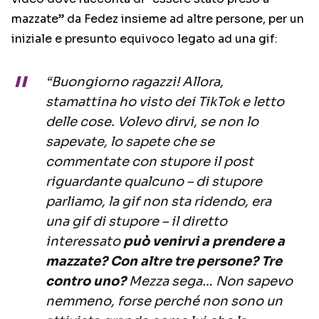
mazzate” da Fedez insieme ad altre persone, per un
iniziale e presunto equivoco legato ad una gif:
“Buongiorno ragazzi! Allora,
stamattina ho visto dei TikTok e letto
delle cose. Volevo dirvi, se non lo
sapevate, lo sapete che se
commentate con stupore il post
riguardante qualcuno – di stupore
parliamo, la gif non sta ridendo, era
una gif di stupore – il diretto
interessato
può venirvi a prendere a
mazzate? Con altre tre persone? Tre
contro uno?
Mezza sega… Non sapevo
nemmeno, forse perché non sono un