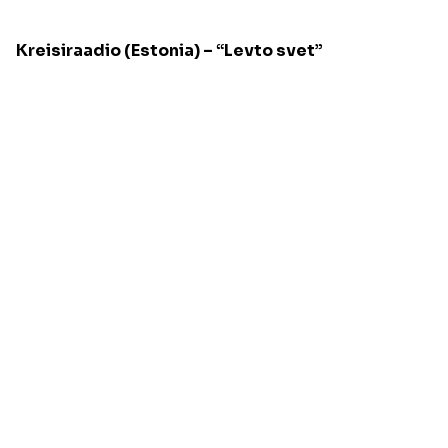
Kreisiraadio (Estonia) – “Levto svet”