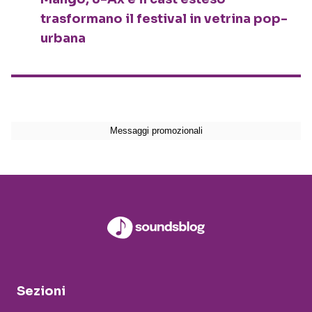
trasformano il festival in vetrina pop-
urbana
Sezioni