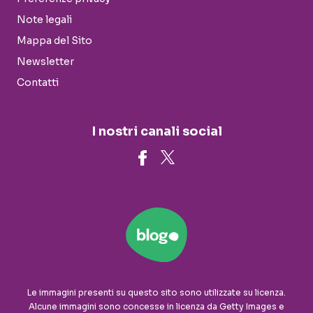
Note legali
Mappa del Sito
Newsletter
Contatti
I nostri canali social
Le immagini presenti su questo sito sono utilizzate su licenza.
Alcune immagini sono concesse in licenza da Getty Images e