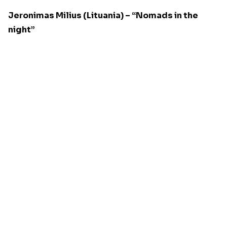
Jeronimas Milius (Lituania) – “Nomads in the
night”