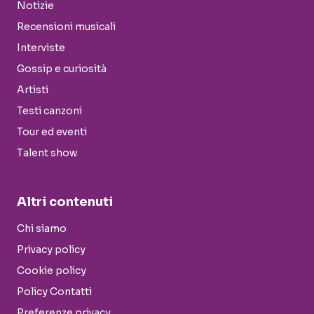
Notizie
Recensioni musicali
Interviste
Gossip e curiosità
Artisti
Testi canzoni
Tour ed eventi
Talent show
Altri contenuti
Chi siamo
Privacy policy
Cookie policy
Policy Contatti
Preferenze privacy