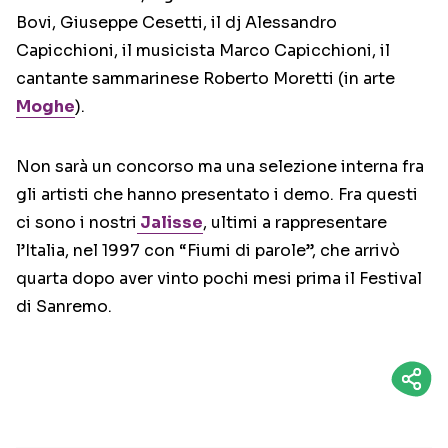
Bovi, Giuseppe Cesetti, il dj Alessandro
Capicchioni, il musicista Marco Capicchioni, il
cantante sammarinese Roberto Moretti (in arte
Moghe
).
Non sarà un concorso ma una selezione interna fra
gli artisti che hanno presentato i demo. Fra questi
ci sono i nostri
Jalisse
, ultimi a rappresentare
l’Italia, nel 1997 con “Fiumi di parole”, che arrivò
quarta dopo aver vinto pochi mesi prima il Festival
di Sanremo.