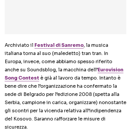
Archiviato il
Festival di Sanremo
, la musica
italiana torna al suo (maledetto) tran tran. In
Europa, invece, come abbiamo spesso riferito
anche su Soundsblog, la macchina dell’
Eurovision
Song Contest
è già al lavoro da tempo. Intanto è
bene dire che l’organizzazione ha confermato la
sede di Belgrado per l’edizione 2008 (spetta alla
Serbia, campione in carica, organizzare) nonostante
gli scontri per la vicenda relativa all’indipendenza
del Kosovo. Saranno rafforzare le misure di
sicurezza.