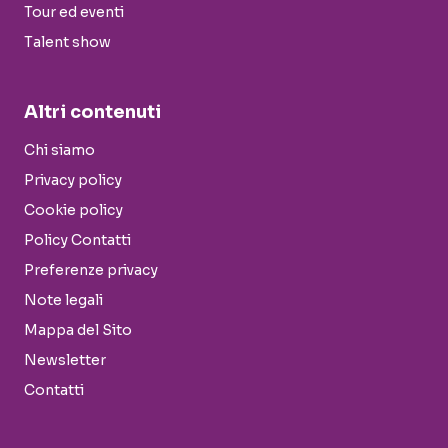
Tour ed eventi
Talent show
Altri contenuti
Chi siamo
Privacy policy
Cookie policy
Policy Contatti
Preferenze privacy
Note legali
Mappa del Sito
Newsletter
Contatti