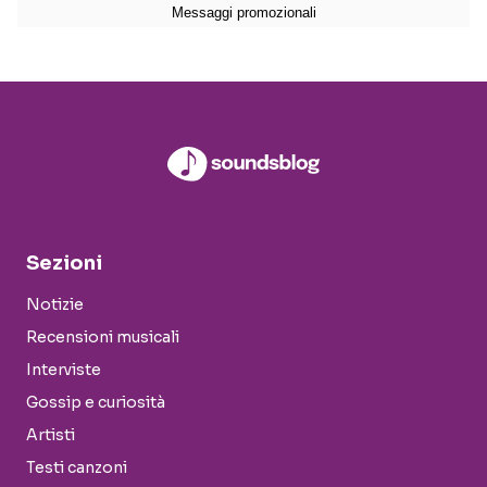
Sezioni
Notizie
Recensioni musicali
Interviste
Gossip e curiosità
Artisti
Testi canzoni