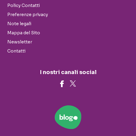
Policy Contatti
Preferenze privacy
Note legali
Mappa del Sito
Newsletter
Contatti
I nostri canali social