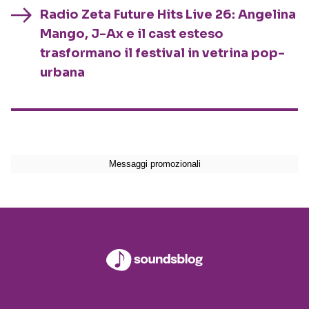
Radio Zeta Future Hits Live 26: Angelina
Mango, J-Ax e il cast esteso
trasformano il festival in vetrina pop-
urbana