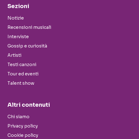
Sezioni
Notizie
Recensioni musicali
Interviste
Gossip e curiosità
Artisti
Testi canzoni
Tour ed eventi
Talent show
Altri contenuti
Chi siamo
Privacy policy
Cookie policy