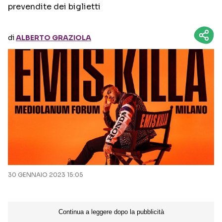
prevendite dei biglietti
Seguici sui social
di
ALBERTO GRAZIOLA
30 GENNAIO 2023 15:05