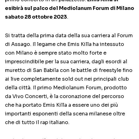
esibirà sul palco del Mediolanum Forum di Milano
sabato 28 ottobre 2023
.
Si tratta della prima data della sua carriera al Forum
di Assago. Il legame che Emis Killa ha intessuto
con Milano è sempre stato molto forte e
imprescindibile per la sua carriera, dagli esordi al
muretto di San Babila con le battle di freestyle fino
ai live completamente sold out nei principali club
della città. Il primo Mediolanum Forum, prodotto
da Vivo Concerti, è la coronazione del percorso
che ha portato Emis Killa a essere uno dei più
importanti esponenti della scena milanese oltre
che di tutto il rap italiano.