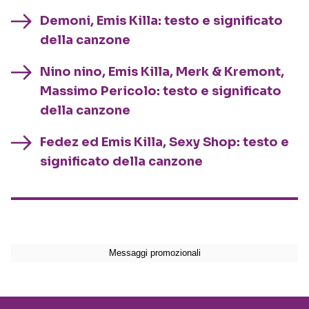
Demoni, Emis Killa: testo e significato
della canzone
Nino nino, Emis Killa, Merk & Kremont,
Massimo Pericolo: testo e significato
della canzone
Fedez ed Emis Killa, Sexy Shop: testo e
significato della canzone