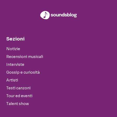
Sezioni
Notizie
Recensioni musicali
Interviste
Gossip e curiosità
Artisti
Testi canzoni
Tour ed eventi
Talent show