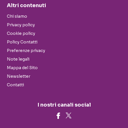
Altri contenuti
Chi siamo
Privacy policy
Cookie policy
Policy Contatti
Preferenze privacy
Note legali
Mappa del Sito
Newsletter
Contatti
I nostri canali social