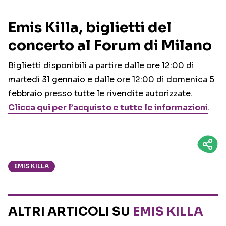
Emis Killa, biglietti del
concerto al Forum di Milano
Biglietti disponibili a partire dalle ore 12:00 di
martedì 31 gennaio e dalle ore 12:00 di domenica 5
febbraio presso tutte le rivendite autorizzate.
Clicca qui per l’acquisto e tutte le informazioni
.
EMIS KILLA
ALTRI ARTICOLI SU
EMIS KILLA