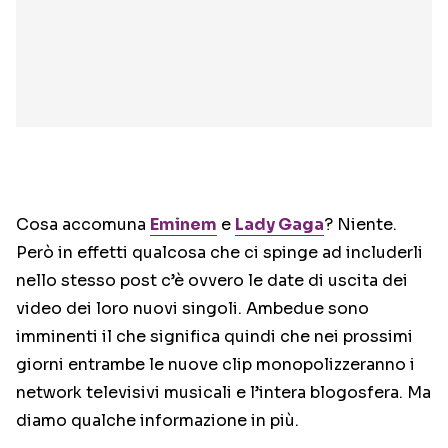
Cosa accomuna
Eminem
e
Lady Gaga
? Niente.
Però in effetti qualcosa che ci spinge ad includerli
nello stesso post c’è ovvero le date di uscita dei
video dei loro nuovi singoli. Ambedue sono
imminenti il che significa quindi che nei prossimi
giorni entrambe le nuove clip monopolizzeranno i
network televisivi musicali e l’intera blogosfera. Ma
diamo qualche informazione in più.