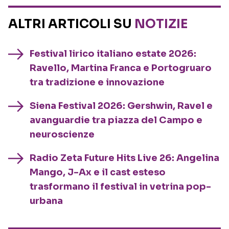
ALTRI ARTICOLI SU
NOTIZIE
Festival lirico italiano estate 2026:
Ravello, Martina Franca e Portogruaro
tra tradizione e innovazione
Siena Festival 2026: Gershwin, Ravel e
avanguardie tra piazza del Campo e
neuroscienze
Radio Zeta Future Hits Live 26: Angelina
Mango, J-Ax e il cast esteso
trasformano il festival in vetrina pop-
urbana