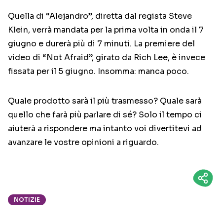
Quella di “Alejandro”, diretta dal regista Steve
Klein, verrà mandata per la prima volta in onda il 7
giugno e durerà più di 7 minuti. La premiere del
video di “Not Afraid”, girato da Rich Lee, è invece
fissata per il 5 giugno. Insomma: manca poco.
Quale prodotto sarà il più trasmesso? Quale sarà
quello che farà più parlare di sé? Solo il tempo ci
aiuterà a rispondere ma intanto voi divertitevi ad
avanzare le vostre opinioni a riguardo.
NOTIZIE