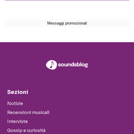
Sezioni
Notizie
Recensioni musicali
Interviste
Gossip e curiosità