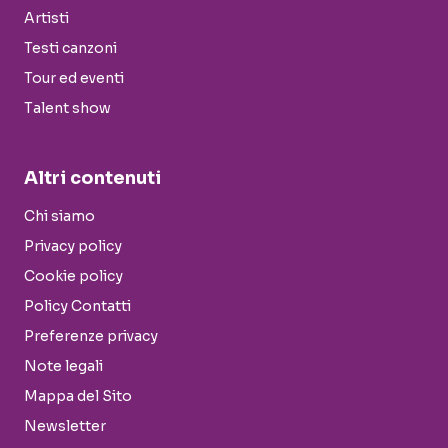
Artisti
Testi canzoni
Tour ed eventi
Talent show
Altri contenuti
Chi siamo
Privacy policy
Cookie policy
Policy Contatti
Preferenze privacy
Note legali
Mappa del Sito
Newsletter