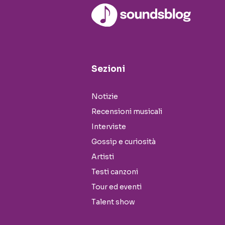
Sezioni
Notizie
Recensioni musicali
Interviste
Gossip e curiosità
Artisti
Testi canzoni
Tour ed eventi
Talent show