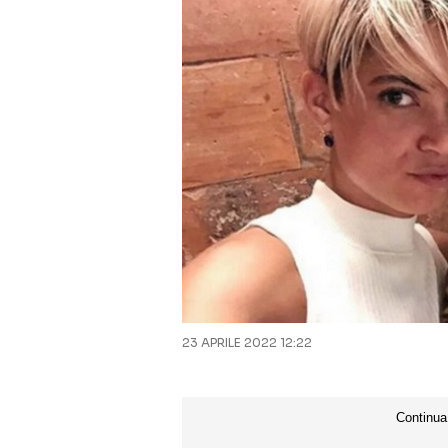
23 APRILE 2022 12:22