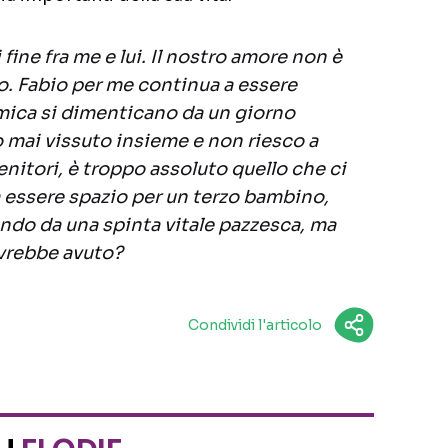
 fine fra me e lui. Il nostro amore non è
to. Fabio per me continua a essere
mica si dimenticano da un giorno
o mai vissuto insieme e non riesco a
enitori, è troppo assoluto quello che ci
 essere spazio per un terzo bambino,
ndo da una spinta vitale pazzesca, ma
avrebbe avuto?
Condividi l'articolo