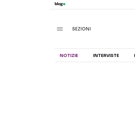
SEZIONI
NOTIZIE
INTERVISTE