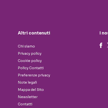
Altri contenuti
I no
Chi siamo
Privacy policy
Cookie policy
Policy Contatti
Preferenze privacy
Note legali
Mappa del Sito
Newsletter
Contatti