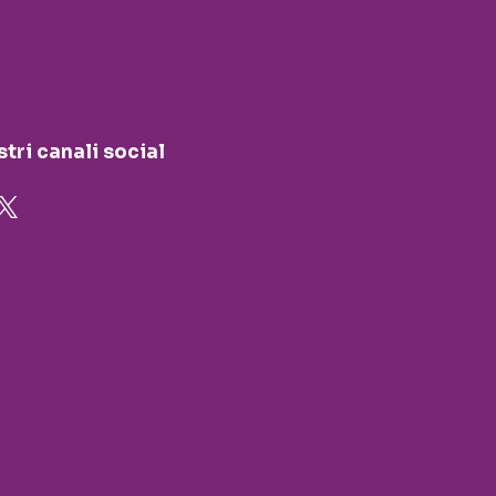
stri canali social