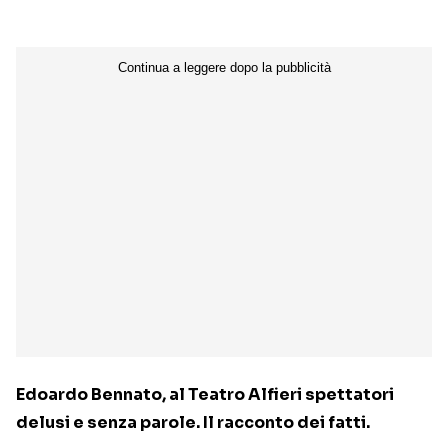
Edoardo Bennato, al Teatro Alfieri spettatori
delusi e senza parole. Il racconto dei fatti.