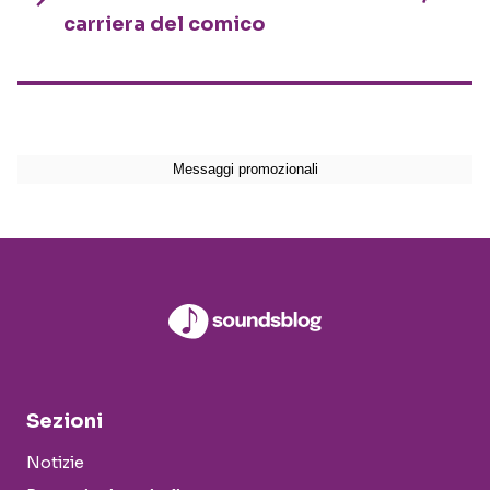
carriera del comico
Sezioni
Notizie