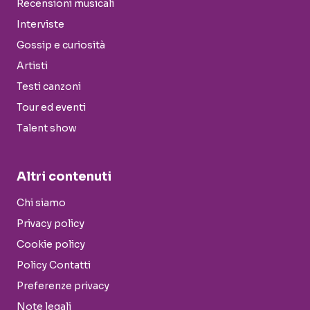
Recensioni musicali
Interviste
Gossip e curiosità
Artisti
Testi canzoni
Tour ed eventi
Talent show
Altri contenuti
Chi siamo
Privacy policy
Cookie policy
Policy Contatti
Preferenze privacy
Note legali