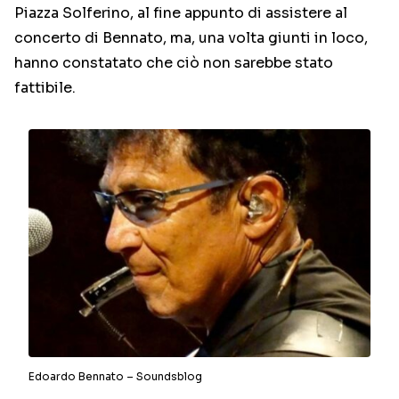
Piazza Solferino, al fine appunto di assistere al
concerto di Bennato, ma, una volta giunti in loco,
hanno constatato che ciò non sarebbe stato
fattibile.
Edoardo Bennato – Soundsblog