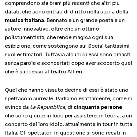
comprendono sia brani più recenti che altri più
datati, che sono entrati di diritto nella storia della
musica italiana
. Bennato è un grande poeta e un
autore innovativo, oltre che un ottimo
polistumentista, che rende magica ogni sua
esibizione, come sostengono sui Social tantissimi
suoi estimatori. Tuttavia alcuni di essi sono rimasti
senza parole e sconcertati dopo aver scoperto quel
che è successo al Teatro Alfieri.
Quel che hanno vissuto decine di essi è stato uno
spettacolo surreale. Parliamo esattamente, come si
evince da
La Repubblica
, di
cinquanta persone
che sono giunte in loco per assistere, in teoria, a un
concerto del loro idolo, attualmente in tour in tutta
Italia. Gli spettatori in questione si sono recati in