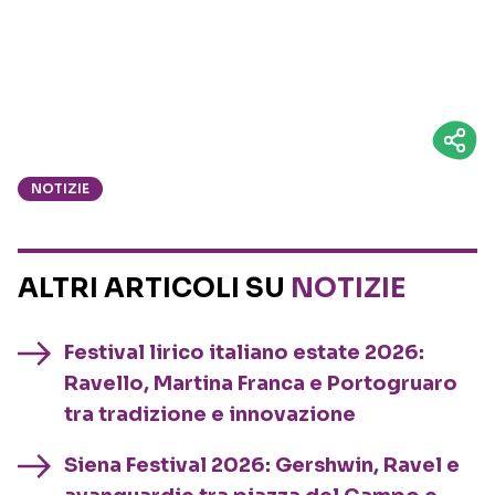
NOTIZIE
ALTRI ARTICOLI SU
NOTIZIE
Festival lirico italiano estate 2026:
Ravello, Martina Franca e Portogruaro
tra tradizione e innovazione
Siena Festival 2026: Gershwin, Ravel e