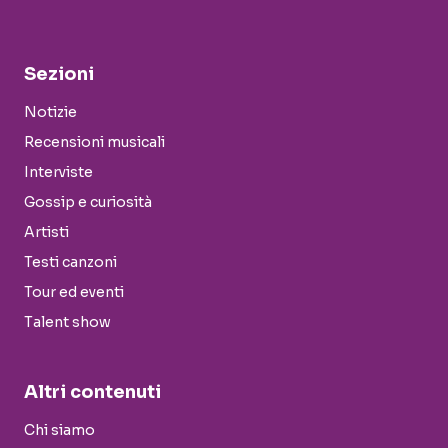
Sezioni
Notizie
Recensioni musicali
Interviste
Gossip e curiosità
Artisti
Testi canzoni
Tour ed eventi
Talent show
Altri contenuti
Chi siamo