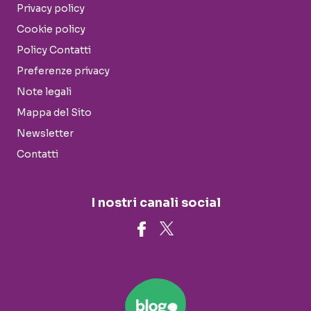
Privacy policy
Cookie policy
Policy Contatti
Preferenze privacy
Note legali
Mappa del Sito
Newsletter
Contatti
I nostri canali social