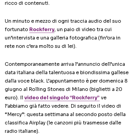
ricco di contenuti.
Un minuto e mezzo di ogni traccia audio del suo
fortunato
Rockferry
, un paio di video tra cui
un’intervista e una galleria fotografica (fin’ora in
rete non c’era molto su di lei).
Contemporaneamente arriva l’annuncio dell’unica
data italiana della talentuosa e biondissima gallese
dalla voce black. L’appuntamento è per domenica 8
giugno al Rolling Stones di Milano (biglietti a 20
euro). Il
video del singolo “Rockferry”
ve
l’abbiamo già fatto vedere. Di seguito il video di
“Mercy”: questa settimana al secondo posto della
classifica Airplay (le canzoni più trasmesse dalle
radio italiane).