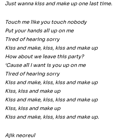
Just wanna kiss and make up one last time.
Touch me like you touch nobody
Put your hands all up on me
Tired of hearing sorry
Kiss and make, kiss, kiss and make up
How about we leave this party?
‘Cause all I want is you up on me
Tired of hearing sorry
Kiss and make, kiss, kiss and make up
Kiss, kiss and make up
Kiss and make, kiss, kiss and make up
Kiss, kiss and make up
Kiss and make, kiss, kiss and make up.
Ajik neoreul