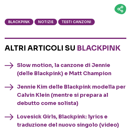
BLACKPINK
NOTIZIE
TESTI CANZONI
ALTRI ARTICOLI SU
BLACKPINK
Slow motion, la canzone di Jennie
(delle Blackpink) e Matt Champion
Jennie Kim delle Blackpink modella per
Calvin Klein (mentre si prepara al
debutto come solista)
Lovesick Girls, Blackpink: lyrics e
traduzione del nuovo singolo (video)