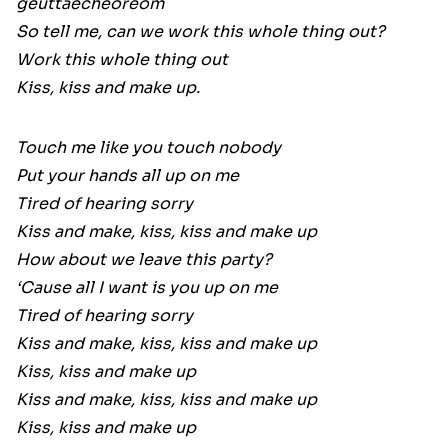
geuttaecheoreom
So tell me, can we work this whole thing out?
Work this whole thing out
Kiss, kiss and make up.
Touch me like you touch nobody
Put your hands all up on me
Tired of hearing sorry
Kiss and make, kiss, kiss and make up
How about we leave this party?
‘Cause all I want is you up on me
Tired of hearing sorry
Kiss and make, kiss, kiss and make up
Kiss, kiss and make up
Kiss and make, kiss, kiss and make up
Kiss, kiss and make up