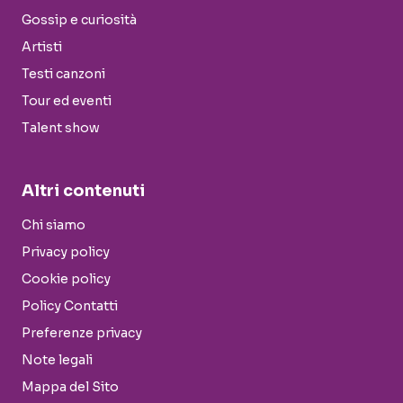
Gossip e curiosità
Artisti
Testi canzoni
Tour ed eventi
Talent show
Altri contenuti
Chi siamo
Privacy policy
Cookie policy
Policy Contatti
Preferenze privacy
Note legali
Mappa del Sito