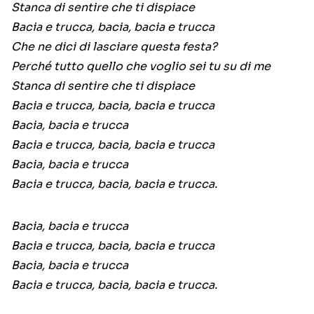
Stanca di sentire che ti dispiace
Bacia e trucca, bacia, bacia e trucca
Che ne dici di lasciare questa festa?
Perché tutto quello che voglio sei tu su di me
Stanca di sentire che ti dispiace
Bacia e trucca, bacia, bacia e trucca
Bacia, bacia e trucca
Bacia e trucca, bacia, bacia e trucca
Bacia, bacia e trucca
Bacia e trucca, bacia, bacia e trucca.
Bacia, bacia e trucca
Bacia e trucca, bacia, bacia e trucca
Bacia, bacia e trucca
Bacia e trucca, bacia, bacia e trucca.