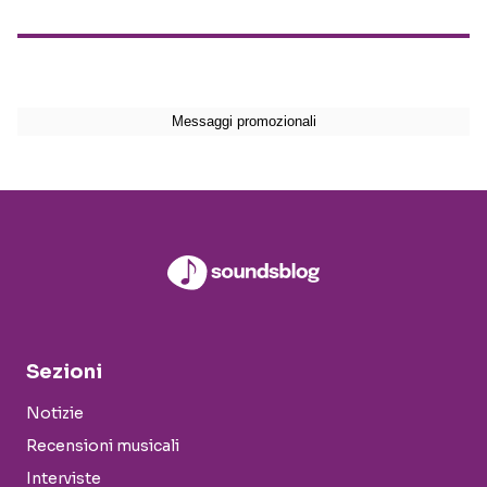
Sezioni
Notizie
Recensioni musicali
Interviste