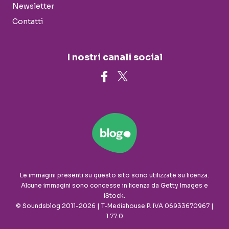
Newsletter
Contatti
I nostri canali social
Le immagini presenti su questo sito sono utilizzate su licenza.
Alcune immagini sono concesse in licenza da Getty Images e
iStock.
© Soundsblog 2011-2026 | T-Mediahouse P. IVA 06933670967 |
1.77.0