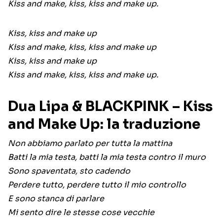
Kiss and make, kiss, kiss and make up.
Kiss, kiss and make up
Kiss and make, kiss, kiss and make up
Kiss, kiss and make up
Kiss and make, kiss, kiss and make up.
Dua Lipa & BLACKPINK – Kiss
and Make Up: la traduzione
Non abbiamo parlato per tutta la mattina
Batti la mia testa, batti la mia testa contro il muro
Sono spaventata, sto cadendo
Perdere tutto, perdere tutto il mio controllo
E sono stanca di parlare
Mi sento dire le stesse cose vecchie