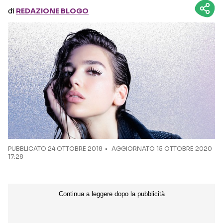
di
REDAZIONE BLOGO
Seguici sui social
PUBBLICATO
24 OTTOBRE 2018
AGGIORNATO 15 OTTOBRE 2020
17:28