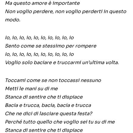
Ma questo amore è importante
Non voglio perdere, non voglio perderti in questo
modo.
Io, io, io, io, io, io, io, io, io, io
Sento come se stessimo per rompere
Io, io, io, io, io, io, io, io, io, io
Voglio solo baciare e truccarmi un’ultima volta.
Toccami come se non toccassi nessuno
Metti le mani su di me
Stanca di sentire che ti dispiace
Bacia e trucca, bacia, bacia e trucca
Che ne dici di lasciare questa festa?
Perché tutto quello che voglio sei tu su di me
Stanca di sentire che ti dispiace