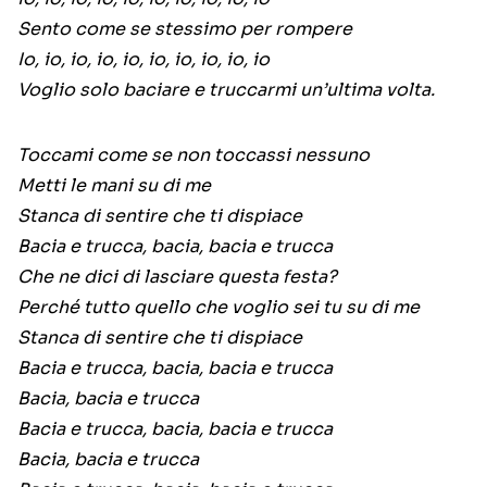
Sento come se stessimo per rompere
Io, io, io, io, io, io, io, io, io, io
Voglio solo baciare e truccarmi un’ultima volta.
Toccami come se non toccassi nessuno
Metti le mani su di me
Stanca di sentire che ti dispiace
Bacia e trucca, bacia, bacia e trucca
Che ne dici di lasciare questa festa?
Perché tutto quello che voglio sei tu su di me
Stanca di sentire che ti dispiace
Bacia e trucca, bacia, bacia e trucca
Bacia, bacia e trucca
Bacia e trucca, bacia, bacia e trucca
Bacia, bacia e trucca