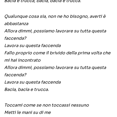
Bacia e trucca, bacia, bacia e trucca.
Qualunque cosa sia, non ne ho bisogno, averti è
abbastanza
Allora dimmi, possiamo lavorare su tutta questa
faccenda?
Lavora su questa faccenda
Fallo proprio come il brivido della prima volta che
mi hai incontrato
Allora dimmi, possiamo lavorare su tutta questa
faccenda?
Lavora su questa faccenda
Bacia, bacia e trucca.
Toccami come se non toccassi nessuno
Metti le mani su di me