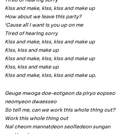
Kiss and make, kiss, kiss and make up
How about we leave this party?
‘Cause all I want is you up on me
Tired of hearing sorry
Kiss and make, kiss, kiss and make up
Kiss, kiss and make up
Kiss and make, kiss, kiss and make up
Kiss, kiss and make up
Kiss and make, kiss, kiss and make up.
Geuge mwoga doe-eotgeon da piryo eopseo
neomyeon dwaesseo
So tell me, can we work this whole thing out?
Work this whole thing out
Nal cheom mannatdeon seolledeon sungan