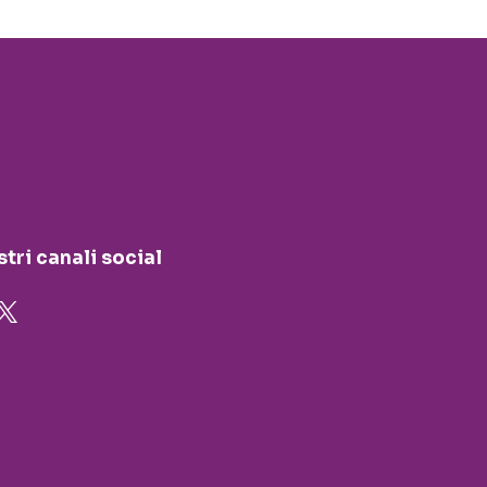
stri canali social