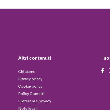
Altri contenuti
I no
Chi siamo
Privacy policy
Cookie policy
Policy Contatti
Preferenze privacy
Note legali