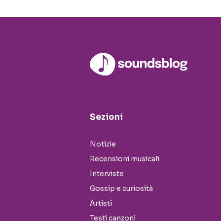
Sezioni
Notizie
Recensioni musicali
Interviste
Gossip e curiosità
Artisti
Testi canzoni