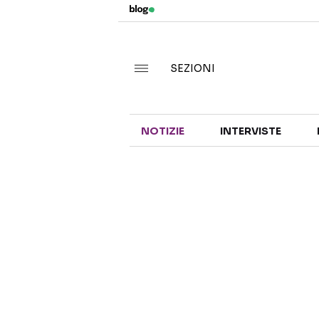
SEZIONI
NOTIZIE
INTERVISTE