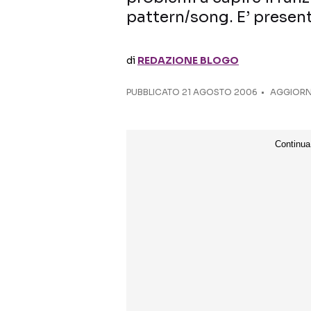
pattern/song. E’ present
di
REDAZIONE BLOGO
PUBBLICATO
21 AGOSTO 2006
AGGIORNA