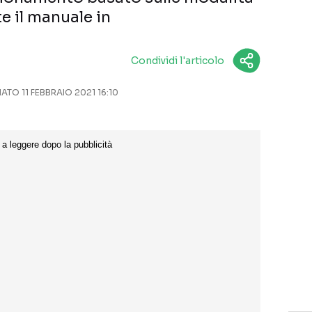
e il manuale in
Condividi l'articolo
TO 11 FEBBRAIO 2021 16:10