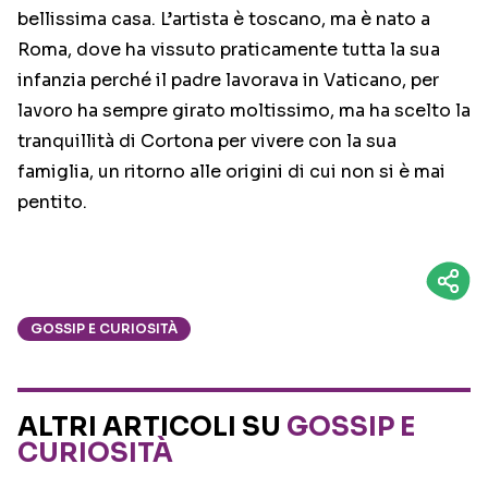
bellissima casa. L’artista è toscano, ma è nato a
Roma, dove ha vissuto praticamente tutta la sua
infanzia perché il padre lavorava in Vaticano, per
lavoro ha sempre girato moltissimo, ma ha scelto la
tranquillità di Cortona per vivere con la sua
famiglia, un ritorno alle origini di cui non si è mai
pentito.
GOSSIP E CURIOSITÀ
ALTRI ARTICOLI SU
GOSSIP E
CURIOSITÀ