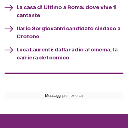
La casa di Ultimo a Roma: dove vive il
cantante
Ilario Sorgiovanni candidato sindaco a
Crotone
Luca Laurenti: dalla radio al cinema, la
carriera del comico