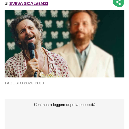
di
SVEVA SCALVENZI
Seguici sui social
1 AGOSTO 2025 18:00