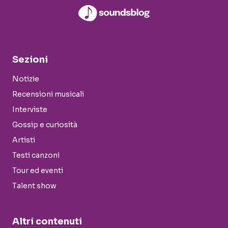
Sezioni
Notizie
Recensioni musicali
Interviste
Gossip e curiosità
Artisti
Testi canzoni
Tour ed eventi
Talent show
Altri contenuti