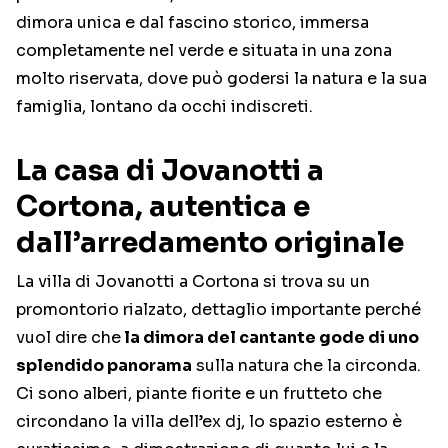
dimora unica e dal fascino storico, immersa
completamente nel verde e situata in una zona
molto riservata, dove può godersi la natura e la sua
famiglia, lontano da occhi indiscreti.
La casa di Jovanotti a
Cortona, autentica e
dall’arredamento originale
La villa di Jovanotti a Cortona si trova su un
promontorio rialzato, dettaglio importante perché
vuol dire che
la dimora del cantante gode di uno
splendido panorama
sulla natura che la circonda.
Ci sono alberi, piante fiorite e un frutteto che
circondano la villa dell’ex dj, lo spazio esterno è