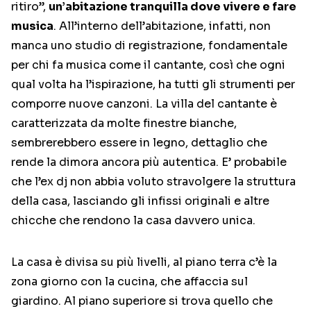
ritiro”,
un’abitazione tranquilla dove vivere e fare
musica
. All’interno dell’abitazione, infatti, non
manca uno studio di registrazione, fondamentale
per chi fa musica come il cantante, così che ogni
qual volta ha l’ispirazione, ha tutti gli strumenti per
comporre nuove canzoni. La villa del cantante è
caratterizzata da molte finestre bianche,
sembrerebbero essere in legno, dettaglio che
rende la dimora ancora più autentica. E’ probabile
che l’ex dj non abbia voluto stravolgere la struttura
della casa, lasciando gli infissi originali e altre
chicche che rendono la casa davvero unica.
La casa è divisa su più livelli, al piano terra c’è la
zona giorno con la cucina, che affaccia sul
giardino. Al piano superiore si trova quello che