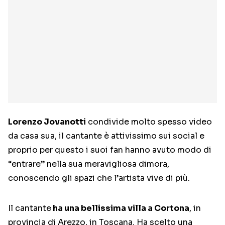
Lorenzo Jovanotti
condivide molto spesso video
da casa sua, il cantante è attivissimo sui social e
proprio per questo i suoi fan hanno avuto modo di
“entrare” nella sua meravigliosa dimora,
conoscendo gli spazi che l’artista vive di più.
Il cantante
ha una bellissima villa a Cortona
, in
provincia di Arezzo, in Toscana. Ha scelto una