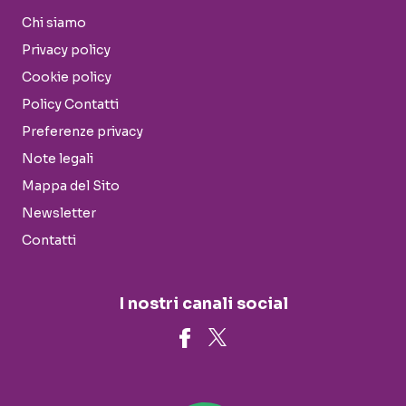
Chi siamo
Privacy policy
Cookie policy
Policy Contatti
Preferenze privacy
Note legali
Mappa del Sito
Newsletter
Contatti
I nostri canali social