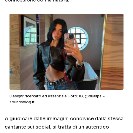
Designr ricercato ed essenziale. Foto: IG, @dualipa –
soundsblog.it
A giudicare dalle immagini condivise dalla stessa
cantante sui social, si tratta di un autentico