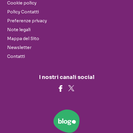
Cookie policy
Policy Contatti
Preferenze privacy
Note legali
Mappa del Sito
Newsletter
Contatti
I nostri canali social