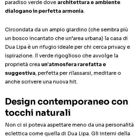
paradiso verde dove
architettura e ambiente
dialogano in perfetta armonia
.
Circondata da un ampio giardino (che sembra più
un bosco incantato che un’area urbana) la casa di
Dua Lipa è un rifugio ideale per chi cerca privacy e
ispirazione. Il verde rigoglioso che avvolge la
proprietà crea
un’atmosfera rarefatta e
suggestiva
, perfetta per rilassarsi, meditare o
anche scrivere una nuova hit.
Design contemporaneo con
tocchi naturali
Non ci si poteva aspettare meno da una personalità
eclettica come quella di Dua Lipa. Gli interni della