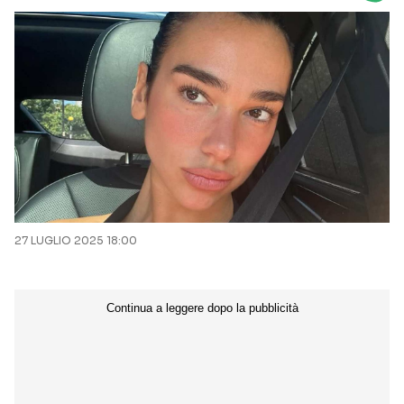
Seguici sui social
27 LUGLIO 2025 18:00