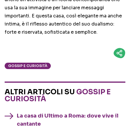
usa la sua immagine per lanciare messaggi
importanti. E questa casa, così elegante ma anche
intima, è il riflesso autentico del suo dualismo:
forte e riservata, sofisticata e semplice.
GOSSIP E CURIOSITÀ
ALTRI ARTICOLI SU
GOSSIP E
CURIOSITÀ
La casa di Ultimo a Roma: dove vive il
cantante