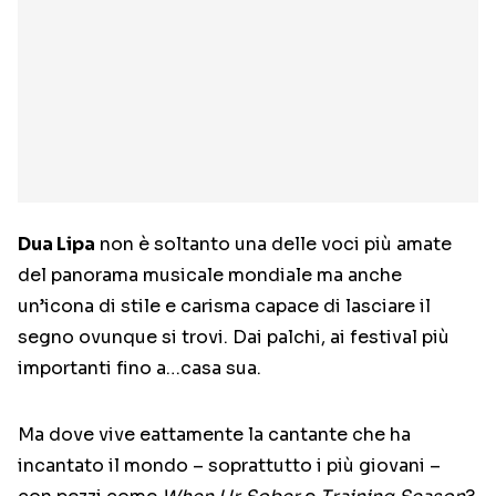
Dua Lipa
non è soltanto una delle voci più amate
del panorama musicale mondiale ma anche
un’icona di stile e carisma capace di lasciare il
segno ovunque si trovi. Dai palchi, ai festival più
importanti fino a…casa sua.
Ma dove vive eattamente la cantante che ha
incantato il mondo – soprattutto i più giovani –