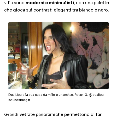
villa sono
moderni e minimalisti
, con una palette
che gioca sui contrasti eleganti tra bianco e nero.
Dua Lipa e la sua casa da mille e unanotte. Foto: IG, @dualipa –
soundsblog.it
Grandi vetrate panoramiche permettono di far