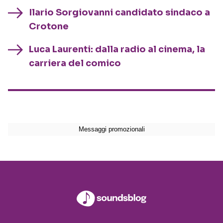
Ilario Sorgiovanni candidato sindaco a
Crotone
Luca Laurenti: dalla radio al cinema, la
carriera del comico