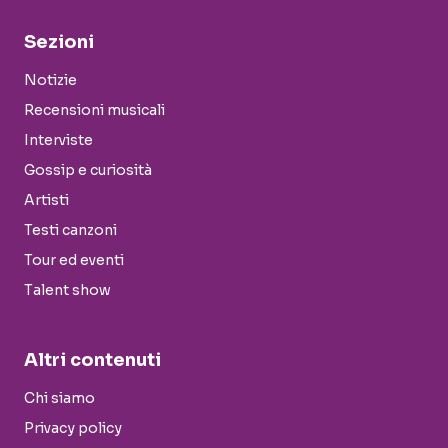
Sezioni
Notizie
Recensioni musicali
Interviste
Gossip e curiosità
Artisti
Testi canzoni
Tour ed eventi
Talent show
Altri contenuti
Chi siamo
Privacy policy