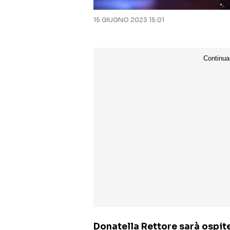
15 GIUGNO 2023 15:01
Donatella Rettore sarà ospit