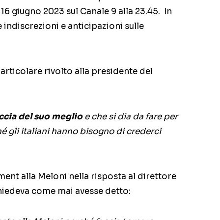
 16 giugno 2023 sul Canale 9 alla 23.45. In
 indiscrezioni e anticipazioni sulle
articolare rivolto alla presidente del
ccia del suo meglio
e che si dia da fare per
hé gli italiani hanno bisogno di crederci
ent alla Meloni nella risposta al direttore
chiedeva come mai avesse detto: