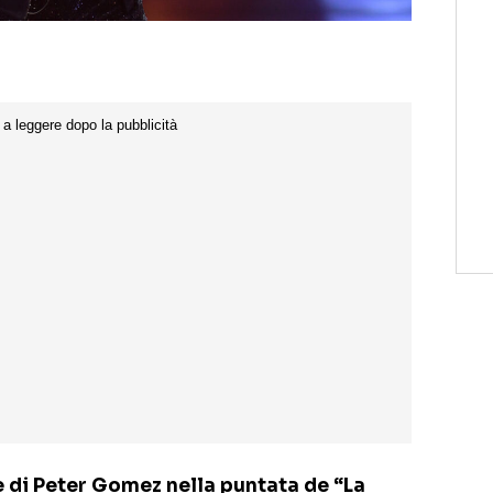
e di Peter Gomez nella puntata de “La