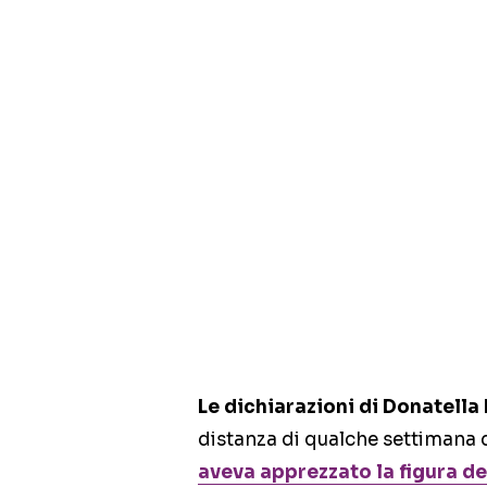
Le dichiarazioni di Donatella
distanza di qualche settimana 
aveva apprezzato la figura de