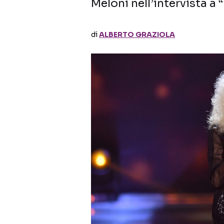
Meloni nell’intervista a
di
ALBERTO GRAZIOLA