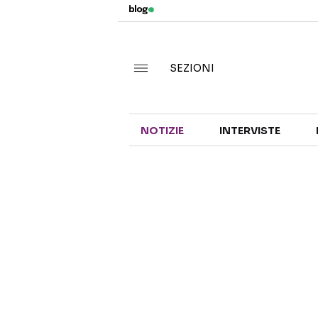
SEZIONI
NOTIZIE
INTERVISTE