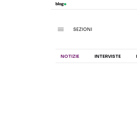
SEZIONI
NOTIZIE
INTERVISTE