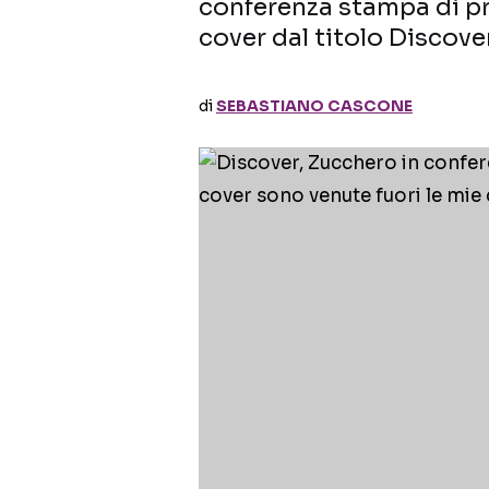
conferenza stampa di p
cover dal titolo Discove
di
SEBASTIANO CASCONE