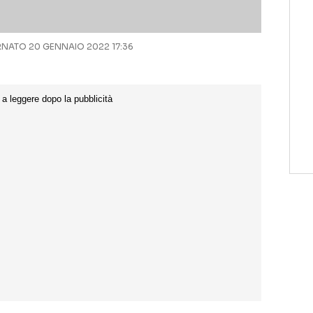
NATO 20 GENNAIO 2022 17:36