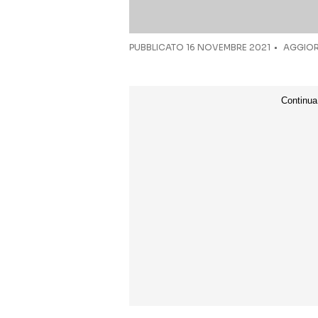
PUBBLICATO
16 NOVEMBRE 2021
AGGIOR