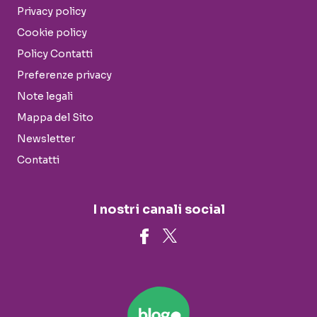
Privacy policy
Cookie policy
Policy Contatti
Preferenze privacy
Note legali
Mappa del Sito
Newsletter
Contatti
I nostri canali social