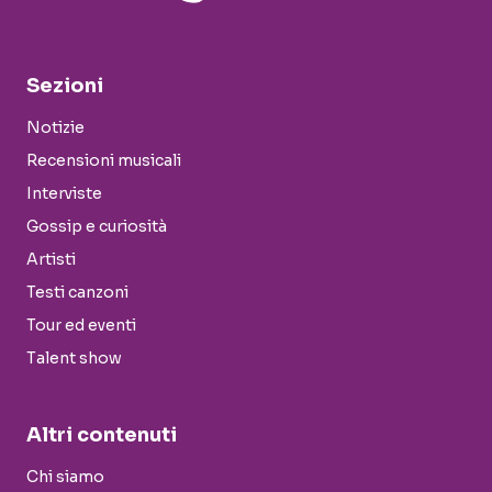
Sezioni
Notizie
Recensioni musicali
Interviste
Gossip e curiosità
Artisti
Testi canzoni
Tour ed eventi
Talent show
Altri contenuti
Chi siamo