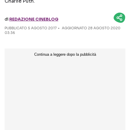
Charlie Puth.
Seguici sui social
di
REDAZIONE CINEBLOG
PUBBLICATO
5 AGOSTO 2017
AGGIORNATO 28 AGOSTO 2020
03:36