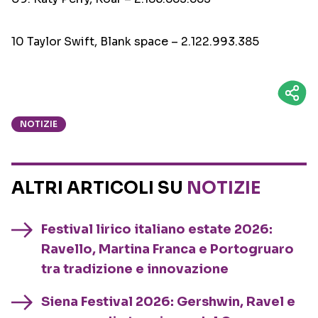
10 Taylor Swift, Blank space – 2.122.993.385
NOTIZIE
ALTRI ARTICOLI SU
NOTIZIE
Festival lirico italiano estate 2026:
Ravello, Martina Franca e Portogruaro
tra tradizione e innovazione
Siena Festival 2026: Gershwin, Ravel e