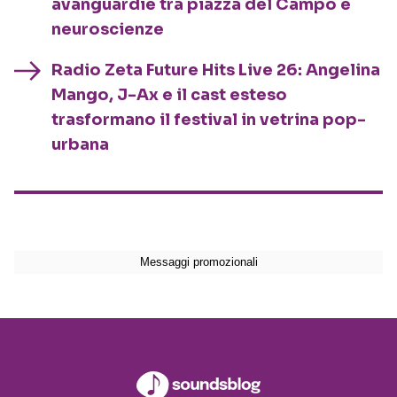
avanguardie tra piazza del Campo e
neuroscienze
Radio Zeta Future Hits Live 26: Angelina
Mango, J-Ax e il cast esteso
trasformano il festival in vetrina pop-
urbana