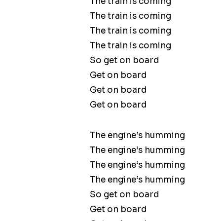
The train is coming
The train is coming
The train is coming
The train is coming
So get on board
Get on board
Get on board
Get on board
The engine’s humming
The engine’s humming
The engine’s humming
The engine’s humming
So get on board
Get on board