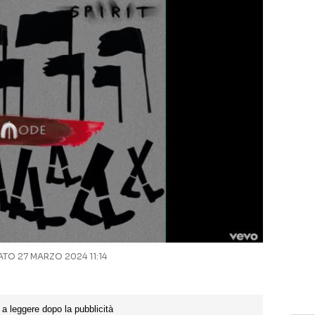
O 27 MARZO 2024 11:14