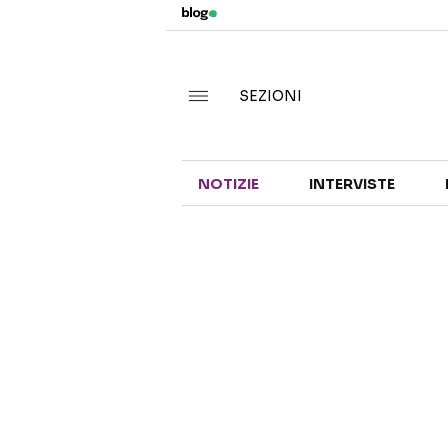
SEZIONI
NOTIZIE
INTERVISTE