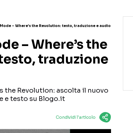
ode – Where’s the Revolution: testo, traduzione e audio
e – Where’s the
testo, traduzione
the Revolution: ascolta il nuovo
e e testo su Blogo.it
Condividi l'articolo