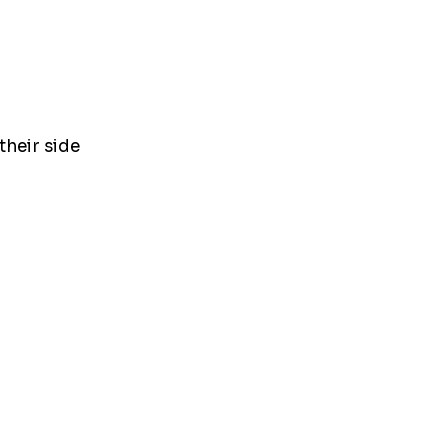
their side