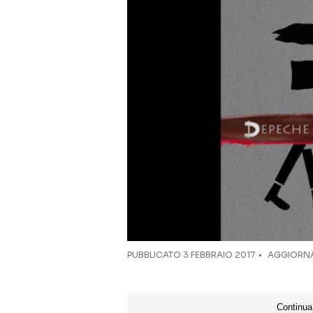
PUBBLICATO
3 FEBBRAIO 2017
AGGIORNAT