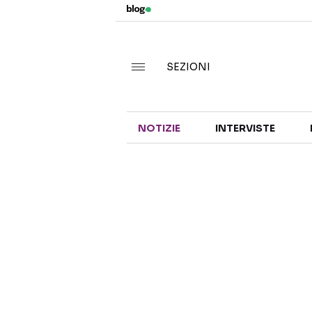
SEZIONI
NOTIZIE
INTERVISTE