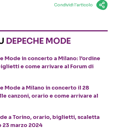
Condividi l'articolo
SU
DEPECHE MODE
e Mode in concerto a Milano: l’ordine
biglietti e come arrivare al Forum di
e Mode a Milano in concerto il 28
le canzoni, orario e come arrivare al
a Torino, orario, biglietti, scaletta
to 23 marzo 2024