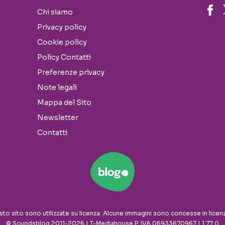
Chi siamo
Privacy policy
Cookie policy
Policy Contatti
Preferenze privacy
Note legali
Mappa del Sito
Newsletter
Contatti
sto sito sono utilizzate su licenza. Alcune immagini sono concesse in licen
© Soundsblog 2011-2026 | T-Mediahouse P. IVA 06933670967 | 1.77.0