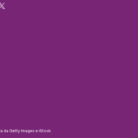
za da Getty Images e iStock.