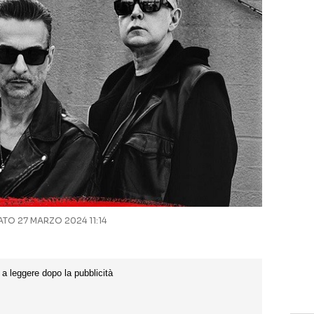
O 27 MARZO 2024 11:14