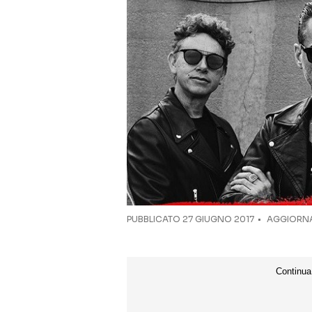
PUBBLICATO
27 GIUGNO 2017
AGGIORNAT