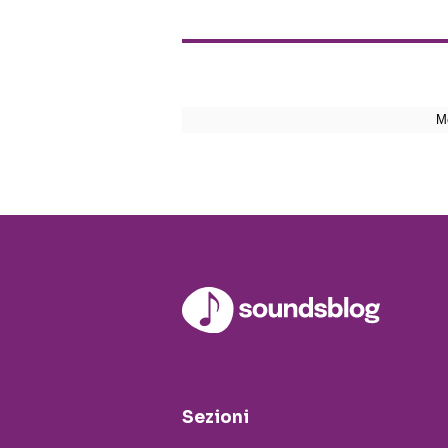
Sezioni