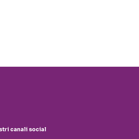
stri canali social