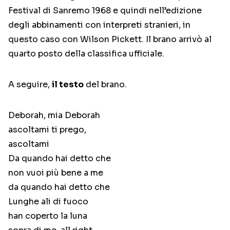
Festival di Sanremo 1968 e quindi nell’edizione
degli abbinamenti con interpreti stranieri, in
questo caso con Wilson Pickett. Il brano arrivò al
quarto posto della classifica ufficiale.
A seguire,
il testo
del brano.
Deborah, mia Deborah
ascoltami ti prego,
ascoltami
Da quando hai detto che
non vuoi più bene a me
da quando hai detto che
Lunghe ali di fuoco
han coperto la luna