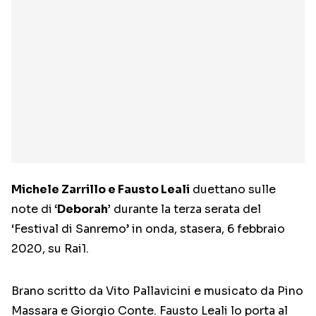
Michele Zarrillo e Fausto Leali
duettano sulle
note di
‘Deborah’
durante la terza serata del
‘Festival di Sanremo’ in onda, stasera, 6 febbraio
2020, su Rai1.
Brano scritto da Vito Pallavicini e musicato da Pino
Massara e Giorgio Conte. Fausto Leali lo porta al