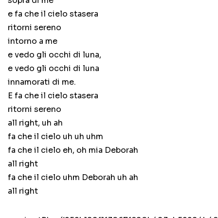
sopra di me
e fa che il cielo stasera
ritorni sereno
intorno a me
e vedo gli occhi di luna,
e vedo gli occhi di luna
innamorati di me.
E fa che il cielo stasera
ritorni sereno
all right, uh ah
fa che il cielo uh uh uhm
fa che il cielo eh, oh mia Deborah
all right
fa che il cielo uhm Deborah uh ah
all right