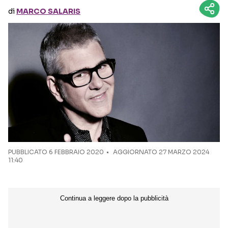
di
MARCO SALARIS
Seguici sui social
PUBBLICATO
6 FEBBRAIO 2020
AGGIORNATO 27 MARZO 2024
11:40