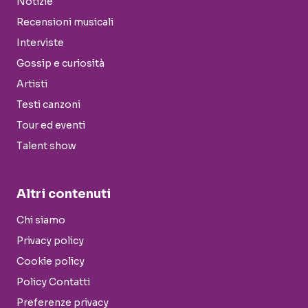
Notizie
Recensioni musicali
Interviste
Gossip e curiosità
Artisti
Testi canzoni
Tour ed eventi
Talent show
Altri contenuti
Chi siamo
Privacy policy
Cookie policy
Policy Contatti
Preferenze privacy