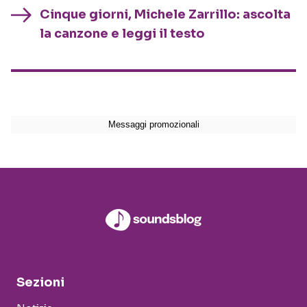
Cinque giorni, Michele Zarrillo: ascolta
la canzone e leggi il testo
Sezioni