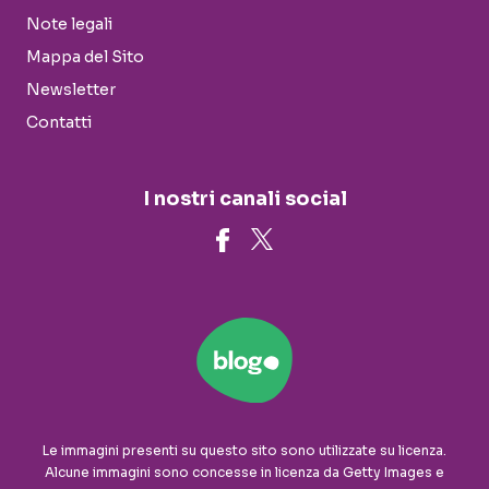
Note legali
Mappa del Sito
Newsletter
Contatti
I nostri canali social
Le immagini presenti su questo sito sono utilizzate su licenza.
Alcune immagini sono concesse in licenza da Getty Images e