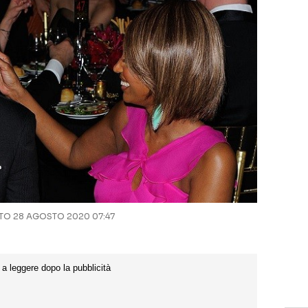
O 28 AGOSTO 2020 07:47