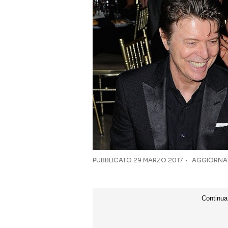
PUBBLICATO
29 MARZO 2017
AGGIORNAT