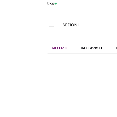
SEZIONI
NOTIZIE
INTERVISTE