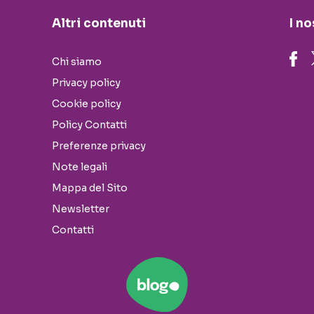
Altri contenuti
I no
Chi siamo
Privacy policy
Cookie policy
Policy Contatti
Preferenze privacy
Note legali
Mappa del Sito
Newsletter
Contatti