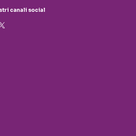
stri canali social