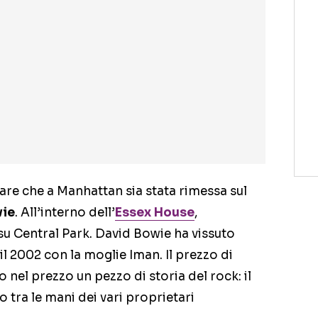
pare che a Manhattan sia stata rimessa sul
wie
. All’interno dell’
Essex House
,
u Central Park. David Bowie ha vissuto
il 2002 con la moglie Iman. Il prezzo di
o nel prezzo un pezzo di storia del rock: il
tra le mani dei vari proprietari