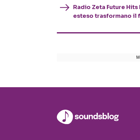
Radio Zeta Future Hits 
esteso trasformano il 