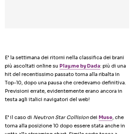
E’ la settimana dei ritorni nella classifica dei brani
più ascoltati online su
Play.me by Dada
: più di una
hit del recentissimo passato torna alla ribalta in
Top-10, dopo una pausa che credevamo definitiva.
Previsioni errate, evidentemente erano ancora in
testa agli italici navigatori del web!
E’ il caso di
Neutron Star Collision
dei
Muse
, che
torna alla posizione 10 dopo essere stata anche in