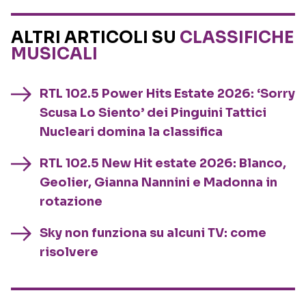
ALTRI ARTICOLI SU
CLASSIFICHE
MUSICALI
RTL 102.5 Power Hits Estate 2026: ‘Sorry
Scusa Lo Siento’ dei Pinguini Tattici
Nucleari domina la classifica
RTL 102.5 New Hit estate 2026: Blanco,
Geolier, Gianna Nannini e Madonna in
rotazione
Sky non funziona su alcuni TV: come
risolvere