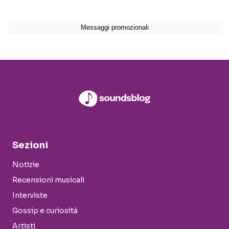
Sezioni
Notizie
Recensioni musicali
Interviste
Gossip e curiosità
Artisti