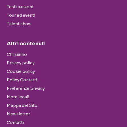
Testi canzoni
Tour ed eventi
Talent show
Altri contenuti
Chi siamo
Privacy policy
Cookie policy
Policy Contatti
Preferenze privacy
Note legali
Mappa del Sito
Newsletter
Contatti