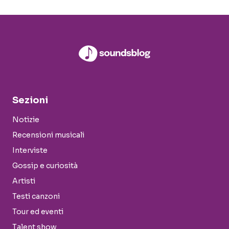
Sezioni
Notizie
Recensioni musicali
Interviste
Gossip e curiosità
Artisti
Testi canzoni
Tour ed eventi
Talent show