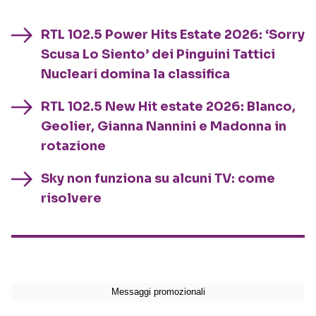
RTL 102.5 Power Hits Estate 2026: ‘Sorry
Scusa Lo Siento’ dei Pinguini Tattici
Nucleari domina la classifica
RTL 102.5 New Hit estate 2026: Blanco,
Geolier, Gianna Nannini e Madonna in
rotazione
Sky non funziona su alcuni TV: come
risolvere