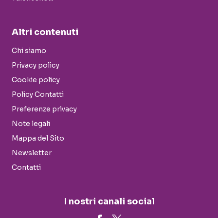
Altri contenuti
Chi siamo
Privacy policy
Cookie policy
Policy Contatti
Preferenze privacy
Note legali
Mappa del Sito
Newsletter
Contatti
I nostri canali social