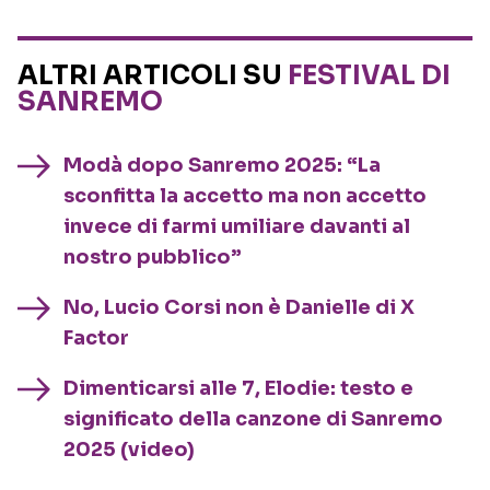
ALTRI ARTICOLI SU
FESTIVAL DI
SANREMO
Modà dopo Sanremo 2025: “La
sconfitta la accetto ma non accetto
invece di farmi umiliare davanti al
nostro pubblico”
No, Lucio Corsi non è Danielle di X
Factor
Dimenticarsi alle 7, Elodie: testo e
significato della canzone di Sanremo
2025 (video)