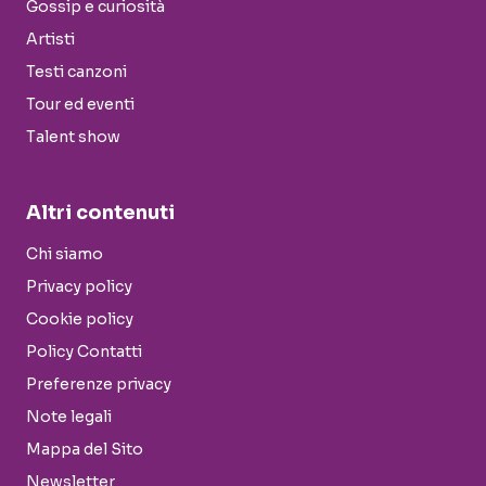
Gossip e curiosità
Artisti
Testi canzoni
Tour ed eventi
Talent show
Altri contenuti
Chi siamo
Privacy policy
Cookie policy
Policy Contatti
Preferenze privacy
Note legali
Mappa del Sito
Newsletter