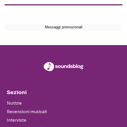
Sezioni
Notizie
Recensioni musicali
Interviste