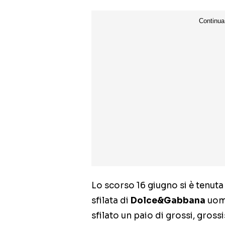
Lo scorso 16 giugno si è tenuta
sfilata di
Dolce&Gabbana
uomo
sfilato un paio di grossi, grossi