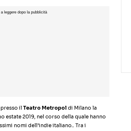
 presso il
Teatro Metropol
di Milano la
 estate 2019, nel corso della quale hanno
ssimi nomi dell’indie italiano.. Tra i