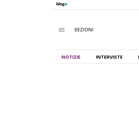
SEZIONI
NOTIZIE
INTERVISTE