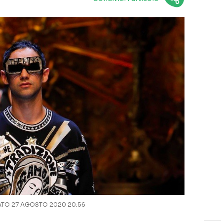
TO 27 AGOSTO 2020 20:56