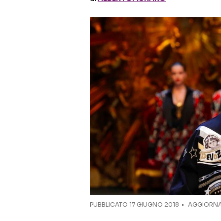
PUBBLICATO
17 GIUGNO 2018
AGGIORNA