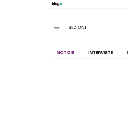
SEZIONI
NOTIZIE
INTERVISTE