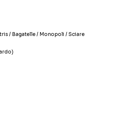
tris / Bagatelle / Monopoli / Sciare
ardo)