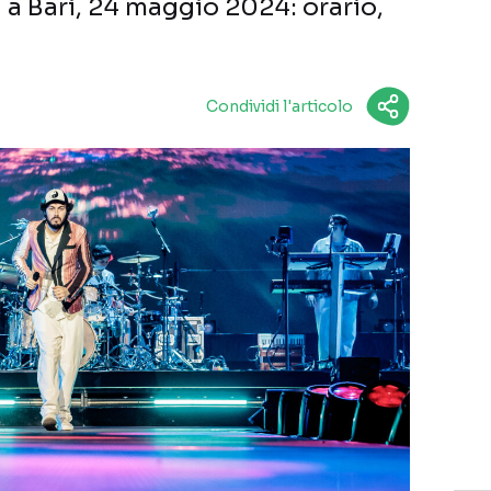
i a Bari, 24 maggio 2024: orario,
Condividi l'articolo