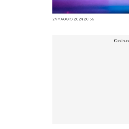
24 MAGGIO 2024 20:36