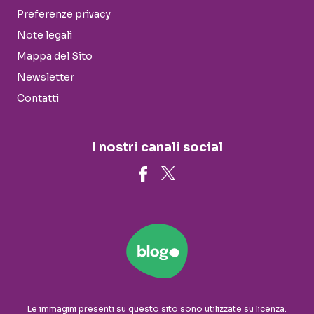
Preferenze privacy
Note legali
Mappa del Sito
Newsletter
Contatti
I nostri canali social
Le immagini presenti su questo sito sono utilizzate su licenza.