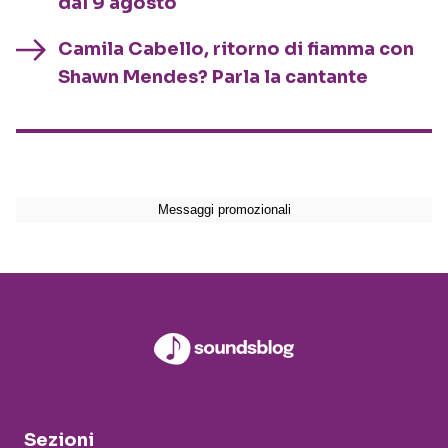
dal 9 agosto
Camila Cabello, ritorno di fiamma con
Shawn Mendes? Parla la cantante
Sezioni