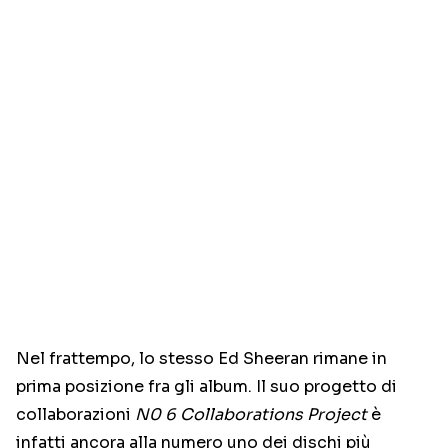
Nel frattempo, lo stesso Ed Sheeran rimane in
prima posizione fra gli album. Il suo progetto di
collaborazioni
N0 6 Collaborations Project
è
infatti ancora alla numero uno dei dischi più