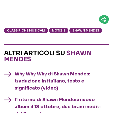
CLASSIFICHE MUSICALI
NOTIZIE
SHAWN MENDES
ALTRI ARTICOLI SU
SHAWN
MENDES
Why Why Why di Shawn Mendes:
traduzione in italiano, testo e
significato (video)
Il ritorno di Shawn Mendes: nuovo
album il 18 ottobre, due brani inediti