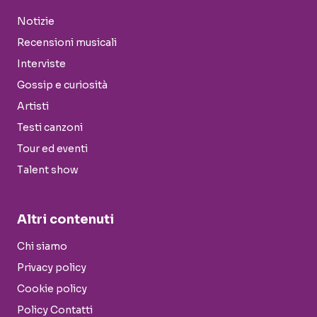
Notizie
Recensioni musicali
Interviste
Gossip e curiosità
Artisti
Testi canzoni
Tour ed eventi
Talent show
Altri contenuti
Chi siamo
Privacy policy
Cookie policy
Policy Contatti