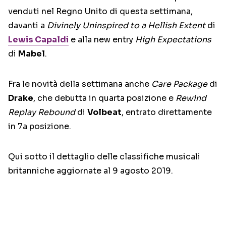
venduti nel Regno Unito di questa settimana,
davanti a
Divinely Uninspired to a Hellish Extent
di
Lewis Capaldi
e alla new entry
High Expectations
di
Mabel
.
Fra le novità della settimana anche
Care Package
di
Drake
, che debutta in quarta posizione e
Rewind
Replay Rebound
di
Volbeat
, entrato direttamente
in 7a posizione.
Qui sotto il dettaglio delle classifiche musicali
britanniche aggiornate al 9 agosto 2019.