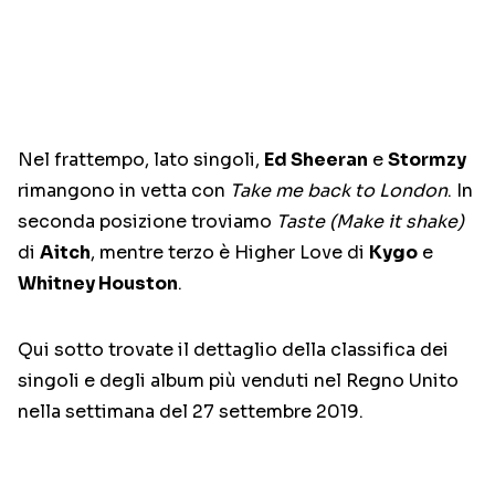
Nel frattempo, lato singoli,
Ed Sheeran
e
Stormzy
rimangono in vetta con
Take me back to London
. In
seconda posizione troviamo
Taste (Make it shake)
di
Aitch
, mentre terzo è Higher Love di
Kygo
e
Whitney Houston
.
Qui sotto trovate il dettaglio della classifica dei
singoli e degli album più venduti nel Regno Unito
nella settimana del 27 settembre 2019.