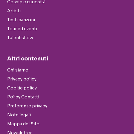
Gossip e curiosità
Artisti
Testi canzoni
Tour ed eventi
Talent show
Altri contenuti
Chi siamo
Privacy policy
Cookie policy
Policy Contatti
Preferenze privacy
Note legali
Mappa del Sito
Newsletter