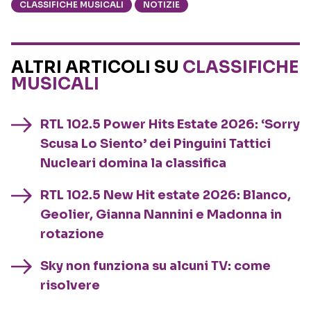
CLASSIFICHE MUSICALI
NOTIZIE
ALTRI ARTICOLI SU
CLASSIFICHE
MUSICALI
RTL 102.5 Power Hits Estate 2026: ‘Sorry
Scusa Lo Siento’ dei Pinguini Tattici
Nucleari domina la classifica
RTL 102.5 New Hit estate 2026: Blanco,
Geolier, Gianna Nannini e Madonna in
rotazione
Sky non funziona su alcuni TV: come
risolvere