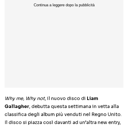
Why me, Why not
, il nuovo disco di
Liam
Gallagher
, debutta questa settimana in vetta alla
classifica degli album più venduti nel Regno Unito.
Il disco si piazza così davanti ad un’altra new entry,