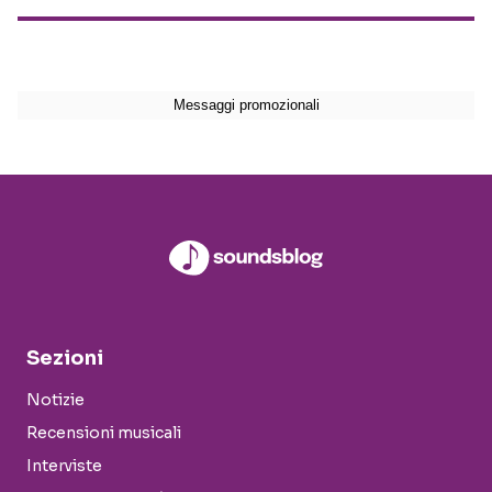
Sezioni
Notizie
Recensioni musicali
Interviste