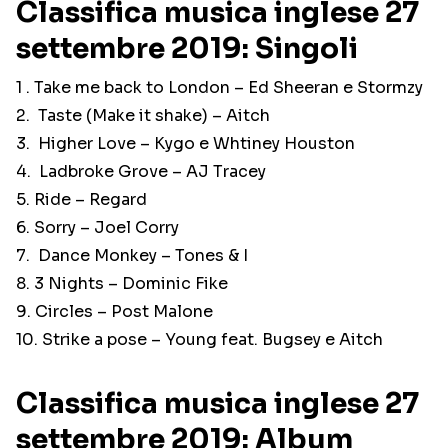
Classifica musica inglese 27
settembre 2019: Singoli
1 . Take me back to London – Ed Sheeran e Stormzy
2. Taste (Make it shake) – Aitch
3. Higher Love – Kygo e Whtiney Houston
4. Ladbroke Grove – AJ Tracey
5. Ride – Regard
6. Sorry – Joel Corry
7. Dance Monkey – Tones & I
8. 3 Nights – Dominic Fike
9. Circles – Post Malone
10. Strike a pose – Young feat. Bugsey e Aitch
Classifica musica inglese 27
settembre 2019: Album