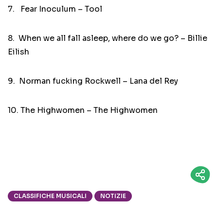
7. Fear Inoculum – Tool
8. When we all fall asleep, where do we go? – Billie
Eilish
9. Norman fucking Rockwell – Lana del Rey
10. The Highwomen – The Highwomen
CLASSIFICHE MUSICALI
NOTIZIE