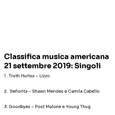
Classifica musica americana
21 settembre 2019: Singoli
1 . Truth Hurtss – Lizzo
2. Señorita – Shawn Mendes e Camila Cabello
3. Goodbyes – Post Malone e Young Thug