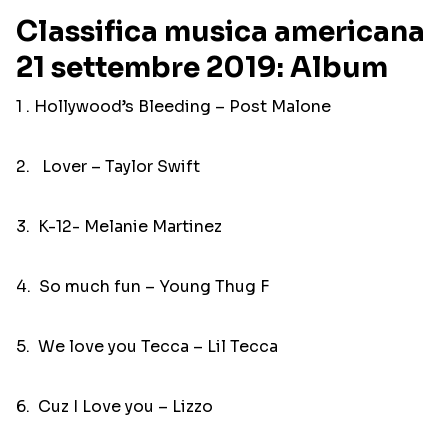
Classifica musica americana
21 settembre 2019: Album
1 . Hollywood’s Bleeding – Post Malone
2. Lover – Taylor Swift
3. K-12- Melanie Martinez
4. So much fun – Young Thug F
5. We love you Tecca – Lil Tecca
6. Cuz I Love you – Lizzo