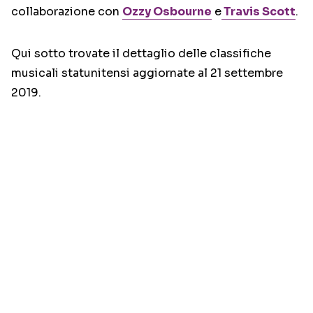
collaborazione con
Ozzy Osbourne
e
Travis Scott
.
Qui sotto trovate il dettaglio delle classifiche
musicali statunitensi aggiornate al 21 settembre
2019.