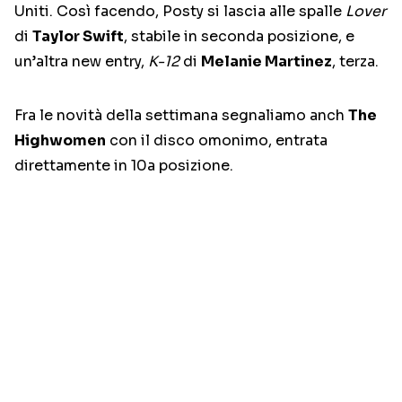
Uniti. Così facendo, Posty si lascia alle spalle
Lover
di
Taylor Swift
, stabile in seconda posizione, e
un’altra new entry,
K-12
di
Melanie Martinez
, terza.
Fra le novità della settimana segnaliamo anch
The
Highwomen
con il disco omonimo, entrata
direttamente in 10a posizione.