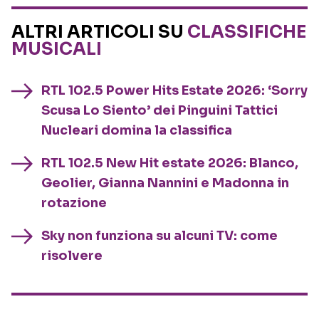
ALTRI ARTICOLI SU
CLASSIFICHE
MUSICALI
RTL 102.5 Power Hits Estate 2026: ‘Sorry
Scusa Lo Siento’ dei Pinguini Tattici
Nucleari domina la classifica
RTL 102.5 New Hit estate 2026: Blanco,
Geolier, Gianna Nannini e Madonna in
rotazione
Sky non funziona su alcuni TV: come
risolvere