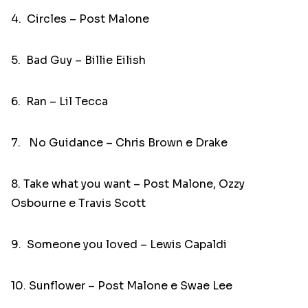
4. Circles – Post Malone
5. Bad Guy – Billie Eilish
6. Ran – Lil Tecca
7. No Guidance – Chris Brown e Drake
8. Take what you want – Post Malone, Ozzy
Osbourne e Travis Scott
9. Someone you loved – Lewis Capaldi
10. Sunflower – Post Malone e Swae Lee