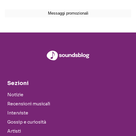
Sezioni
Notizie
Recensioni musicali
Interviste
Gossip e curiosità
Artisti