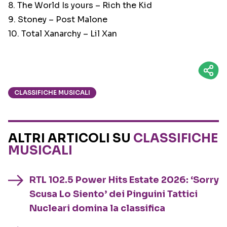
8. The World Is yours – Rich the Kid
9. Stoney – Post Malone
10. Total Xanarchy – Lil Xan
CLASSIFICHE MUSICALI
ALTRI ARTICOLI SU
CLASSIFICHE
MUSICALI
RTL 102.5 Power Hits Estate 2026: ‘Sorry
Scusa Lo Siento’ dei Pinguini Tattici
Nucleari domina la classifica