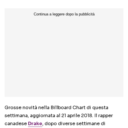
Grosse novità nella Billboard Chart di questa
settimana, aggiornata al 21 aprile 2018. Il rapper
canadese
Drake
, dopo diverse settimane di