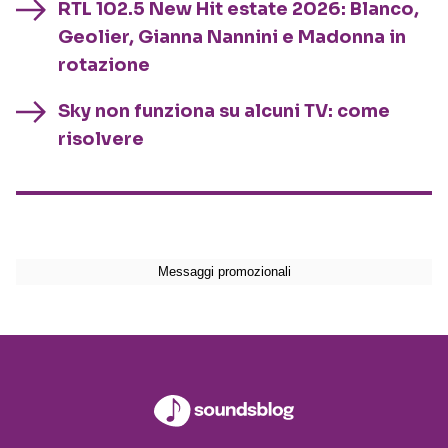
RTL 102.5 New Hit estate 2026: Blanco,
Geolier, Gianna Nannini e Madonna in
rotazione
Sky non funziona su alcuni TV: come
risolvere