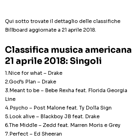
Qui sotto trovate il dettaglio delle classifiche
Billboard aggiornate a 21 aprile 2018.
Classifica musica americana
21 aprile 2018: Singoli
1.Nice for what – Drake
2.God’s Plan – Drake
3.Meant to be – Bebe Rexha feat. Florida Georgia
Line
4.Psycho – Post Malone feat. Ty Dolla Sign
5.Look alive – Blackboy JB feat. Drake
6.The Middle – Zedd feat. Marren Moris e Grey
7.Perfect – Ed Sheeran