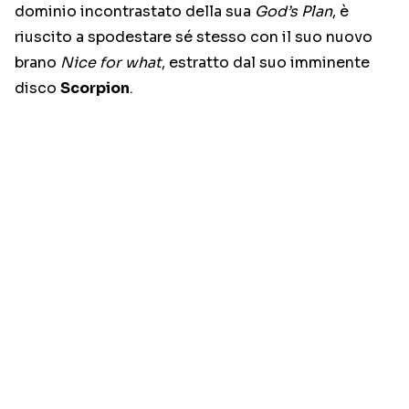
dominio incontrastato della sua
God’s Plan
, è
riuscito a spodestare sé stesso con il suo nuovo
brano
Nice for what
, estratto dal suo imminente
disco
Scorpion
.