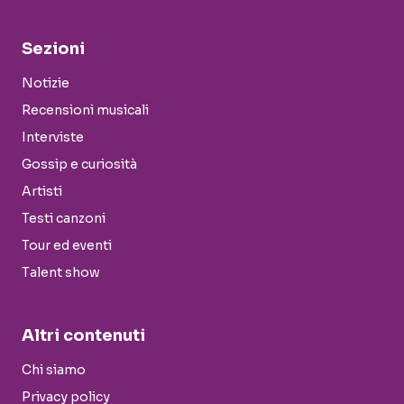
Sezioni
Notizie
Recensioni musicali
Interviste
Gossip e curiosità
Artisti
Testi canzoni
Tour ed eventi
Talent show
Altri contenuti
Chi siamo
Privacy policy