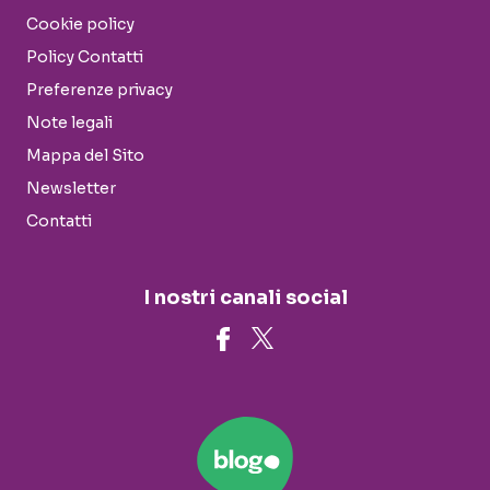
Cookie policy
Policy Contatti
Preferenze privacy
Note legali
Mappa del Sito
Newsletter
Contatti
I nostri canali social