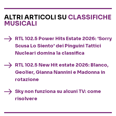
ALTRI ARTICOLI SU
CLASSIFICHE
MUSICALI
RTL 102.5 Power Hits Estate 2026: ‘Sorry
Scusa Lo Siento’ dei Pinguini Tattici
Nucleari domina la classifica
RTL 102.5 New Hit estate 2026: Blanco,
Geolier, Gianna Nannini e Madonna in
rotazione
Sky non funziona su alcuni TV: come
risolvere