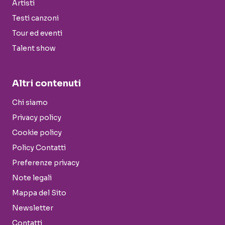
Artisti
Testi canzoni
Tour ed eventi
Talent show
Altri contenuti
Chi siamo
Privacy policy
Cookie policy
Policy Contatti
Preferenze privacy
Note legali
Mappa del Sito
Newsletter
Contatti