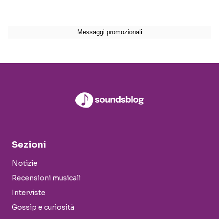
Sezioni
Notizie
Recensioni musicali
Interviste
Gossip e curiosità