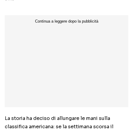
La storia ha deciso di allungare le mani sulla
classifica americana: se la settimana scorsa il