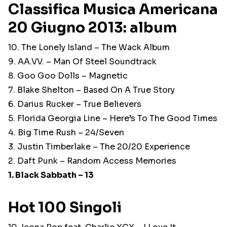
Classifica Musica Americana
20 Giugno 2013: album
10. The Lonely Island – The Wack Album
9. AA.VV. – Man Of Steel Soundtrack
8. Goo Goo Dolls – Magnetic
7. Blake Shelton – Based On A True Story
6. Darius Rucker – True Believers
5. Florida Georgia Line – Here’s To The Good Times
4. Big Time Rush – 24/Seven
3. Justin Timberlake – The 20/20 Experience
2. Daft Punk – Random Access Memories
1. Black Sabbath – 13
Hot 100 Singoli